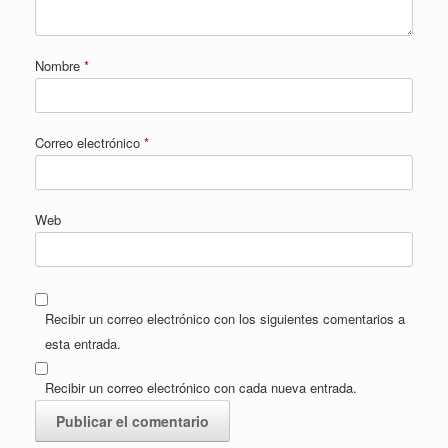
Nombre
*
Correo electrónico
*
Web
Recibir un correo electrónico con los siguientes comentarios a
esta entrada.
Recibir un correo electrónico con cada nueva entrada.