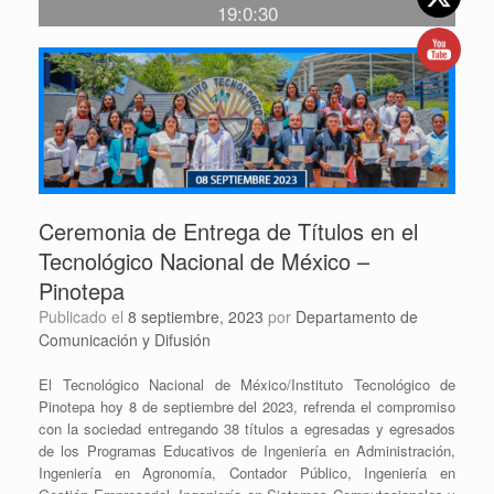
19:0:30
Ceremonia de Entrega de Títulos en el
Tecnológico Nacional de México –
Pinotepa
Publicado el
8 septiembre, 2023
por
Departamento de
Comunicación y Difusión
El Tecnológico Nacional de México/Instituto Tecnológico de
Pinotepa hoy 8 de septiembre del 2023, refrenda el compromiso
con la sociedad entregando 38 títulos a egresadas y egresados
de los Programas Educativos de Ingeniería en Administración,
Ingeniería en Agronomía, Contador Público, Ingeniería en