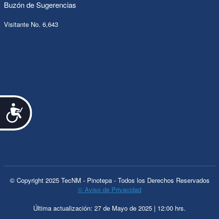
Buzón de Sugerencias
Visitante No. 6,643
Accesibilidad
© Copyright 2025 TecNM - Pinotepa - Todos los Derechos Reservados
© Aviso de Privacidad
Última actualización: 27 de Mayo de 2025 | 12:00 hrs.