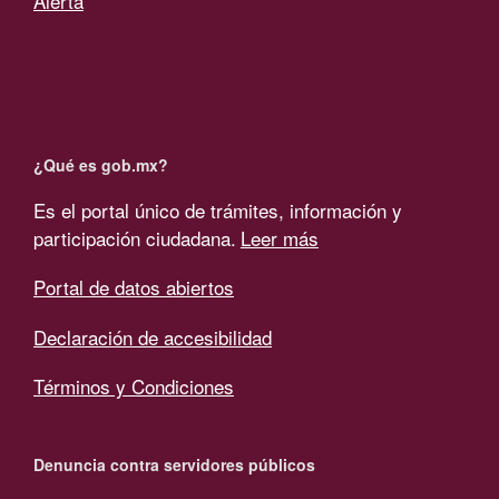
Alerta
¿Qué es gob.mx?
Es el portal único de trámites, información y
participación ciudadana.
Leer más
Portal de datos abiertos
Declaración de accesibilidad
Términos y Condiciones
Denuncia contra servidores públicos