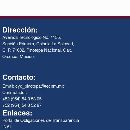
Dirección:
Avenida Tecnológico No. 1155,
Sección Primera, Colonia La Soledad,
C. P. 71602, Pinotepa Nacional, Oax.
Oaxaca, México.
Contacto:
Email: cyd_pinotepa@tecnm.mx
Conmutador:
+52 (954) 54 3 53 05
+52 (954) 54 3 52 87
Enlaces:
Portal de Obligaciones de Transparencia
INAI