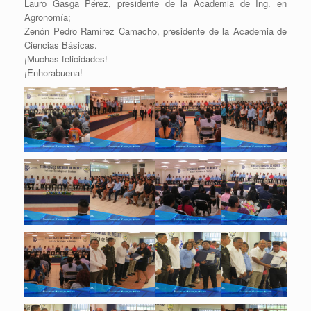
Lauro Gasga Pérez, presidente de la Academia de Ing. en
Agronomía;
Zenón Pedro Ramírez Camacho, presidente de la Academia de
Ciencias Básicas.
¡Muchas felicidades!
¡Enhorabuena!