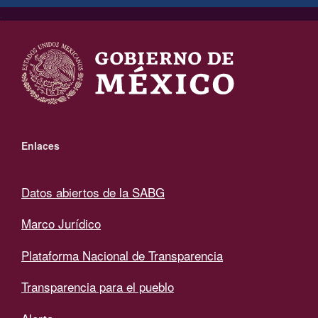
.
Enlaces
Datos abiertos de la SABG
Marco Jurídico
Plataforma Nacional de Transparencia
Transparencia para el pueblo