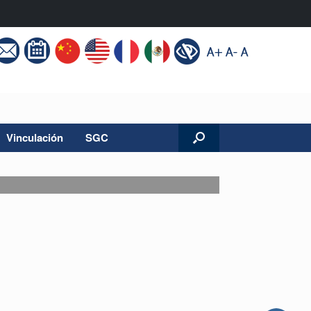
Vinculación
SGC