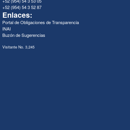
+52 (954) 54 3 53 05
+52 (954) 54 3 52 87
Enlaces:
Portal de Obligaciones de Transparencia
INAI
Buzón de Sugerencias
Visitante No. 3,245