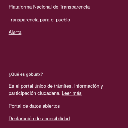
Plataforma Nacional de Transparencia
Transparencia para el pueblo
Alerta
¿Qué es gob.mx?
Es el portal único de trámites, información y
participación ciudadana.
Leer más
Portal de datos abiertos
Declaración de accesibilidad