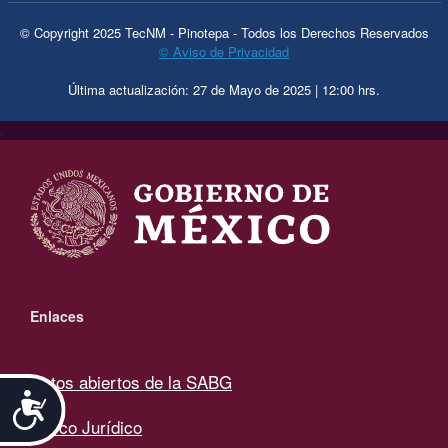
© Copyright 2025 TecNM - Pinotepa - Todos los Derechos Reservados
© Aviso de Privacidad
Última actualización: 27 de Mayo de 2025 | 12:00 hrs.
.
Enlaces
Datos abiertos de la SABG
Accesibilidad
Marco Jurídico