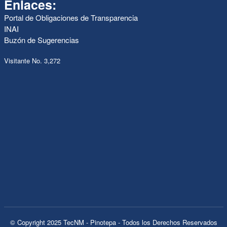
Enlaces:
Portal de Obligaciones de Transparencia
INAI
Buzón de Sugerencias
Visitante No. 3,272
© Copyright 2025 TecNM - Pinotepa - Todos los Derechos Reservados