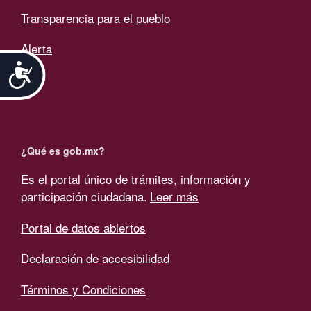
Transparencia para el pueblo
Alerta
Accesibilidad
¿Qué es gob.mx?
Es el portal único de trámites, información y
participación ciudadana.
Leer más
Portal de datos abiertos
Declaración de accesibilidad
Términos y Condiciones