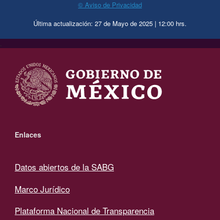
© Aviso de Privacidad
Última actualización: 27 de Mayo de 2025 | 12:00 hrs.
.
Enlaces
Datos abiertos de la SABG
Marco Jurídico
Plataforma Nacional de Transparencia