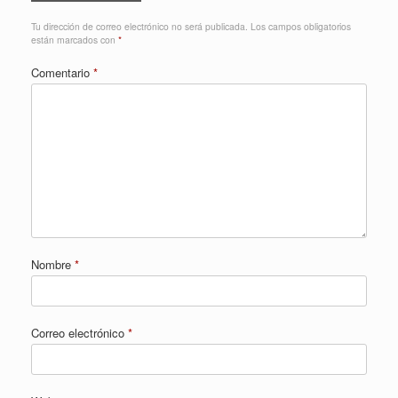
Tu dirección de correo electrónico no será publicada.
Los campos obligatorios
están marcados con
*
Comentario
*
Nombre
*
Correo electrónico
*