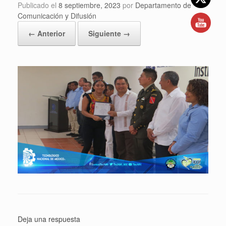
Publicado el
8 septiembre, 2023
por
Departamento de
Comunicación y Difusión
← Anterior
Siguiente →
Deja una respuesta