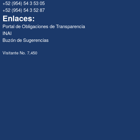
+52 (954) 54 3 53 05
+52 (954) 54 3 52 87
Enlaces:
Portal de Obligaciones de Transparencia
INAI
Buzón de Sugerencias
Visitante No. 7,450