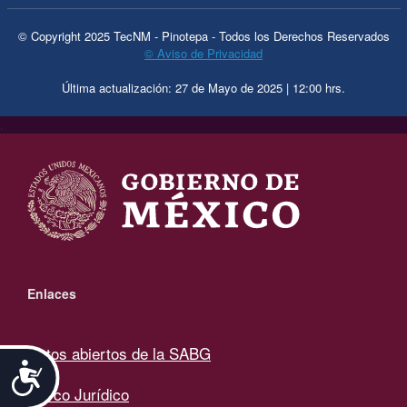
© Copyright 2025 TecNM - Pinotepa - Todos los Derechos Reservados
© Aviso de Privacidad
Última actualización: 27 de Mayo de 2025 | 12:00 hrs.
.
Enlaces
Datos abiertos de la SABG
Accesibilidad
Marco Jurídico