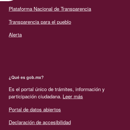
Plataforma Nacional de Transparencia
Transparencia para el pueblo
Alerta
¿Qué es gob.mx?
Es el portal único de trámites, información y
participación ciudadana.
Leer más
Portal de datos abiertos
Declaración de accesibilidad