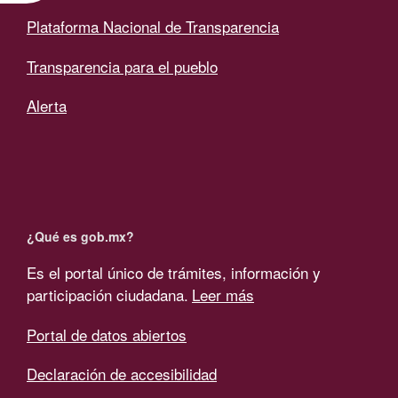
Plataforma Nacional de Transparencia
Transparencia para el pueblo
Alerta
¿Qué es gob.mx?
Es el portal único de trámites, información y
participación ciudadana.
Leer más
Portal de datos abiertos
Declaración de accesibilidad