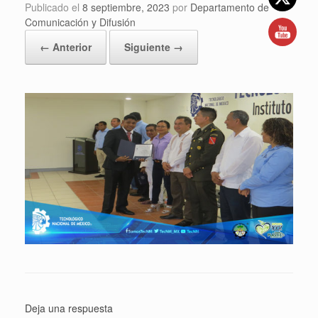
Publicado el
8 septiembre, 2023
por
Departamento de
Comunicación y Difusión
← Anterior
Siguiente →
Deja una respuesta