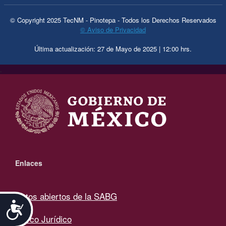
© Copyright 2025 TecNM - Pinotepa - Todos los Derechos Reservados
© Aviso de Privacidad
Última actualización: 27 de Mayo de 2025 | 12:00 hrs.
.
Enlaces
Datos abiertos de la SABG
Accesibilidad
Marco Jurídico