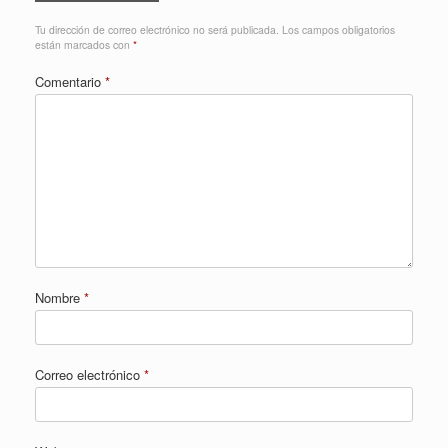
Tu dirección de correo electrónico no será publicada.
Los campos obligatorios
están marcados con
*
Comentario
*
Nombre
*
Correo electrónico
*