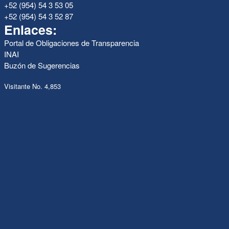
+52 (954) 54 3 53 05
+52 (954) 54 3 52 87
Enlaces:
Portal de Obligaciones de Transparencia
INAI
Buzón de Sugerencias
Visitante No. 4,853