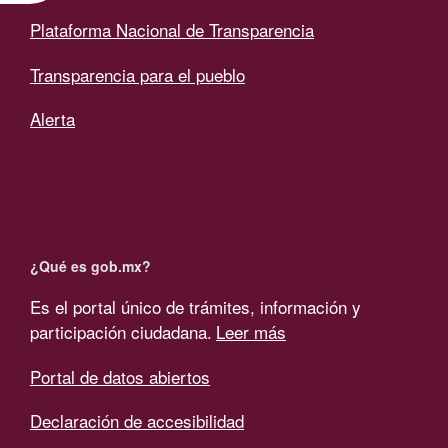
Plataforma Nacional de Transparencia
Transparencia para el pueblo
Alerta
¿Qué es gob.mx?
Es el portal único de trámites, información y
participación ciudadana.
Leer más
Portal de datos abiertos
Declaración de accesibilidad