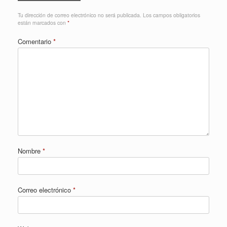
Tu dirección de correo electrónico no será publicada.
Los campos obligatorios
están marcados con
*
Comentario
*
Nombre
*
Correo electrónico
*