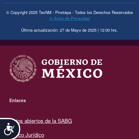
© Copyright 2025 TecNM - Pinotepa - Todos los Derechos Reservados
© Aviso de Privacidad
Última actualización: 27 de Mayo de 2025 | 12:00 hrs.
.
Enlaces
Datos abiertos de la SABG
Accesibilidad
Marco Jurídico