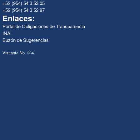
+52 (954) 54 3 53 05
+52 (954) 54 3 52 87
Enlaces:
Portal de Obligaciones de Transparencia
INAI
Buzón de Sugerencias
Visitante No. 234