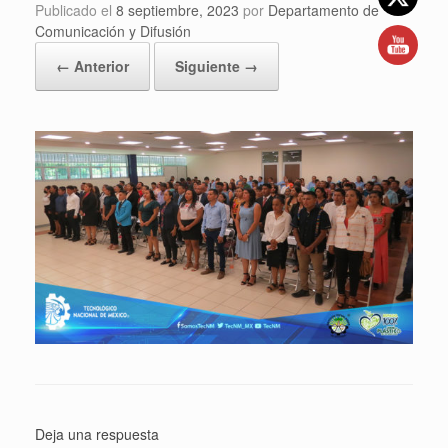
Publicado el
8 septiembre, 2023
por
Departamento de
Comunicación y Difusión
← Anterior
Siguiente →
Deja una respuesta