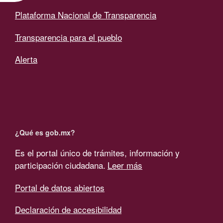
Plataforma Nacional de Transparencia
Transparencia para el pueblo
Alerta
¿Qué es gob.mx?
Es el portal único de trámites, información y
participación ciudadana.
Leer más
Portal de datos abiertos
Declaración de accesibilidad