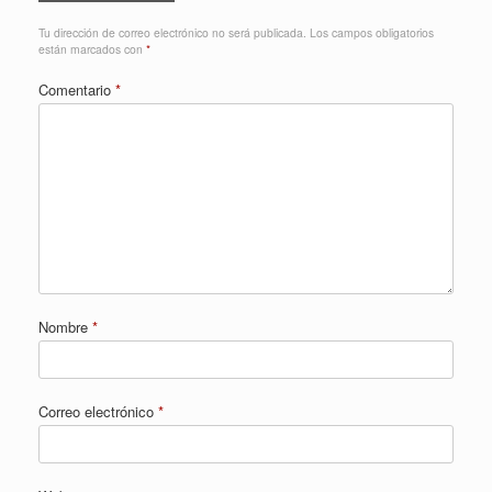
Tu dirección de correo electrónico no será publicada.
Los campos obligatorios
están marcados con
*
Comentario
*
Nombre
*
Correo electrónico
*