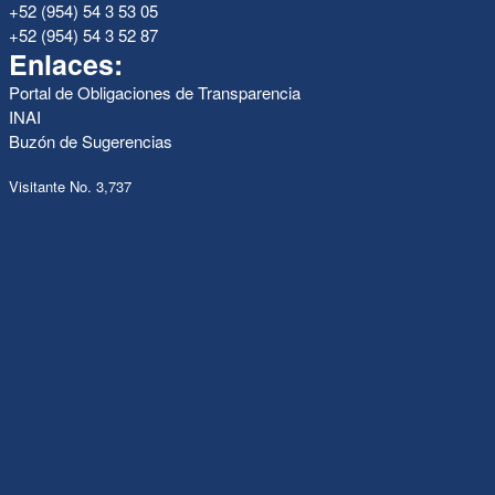
+52 (954) 54 3 53 05
+52 (954) 54 3 52 87
Enlaces:
Portal de Obligaciones de Transparencia
INAI
Buzón de Sugerencias
Visitante No. 3,737