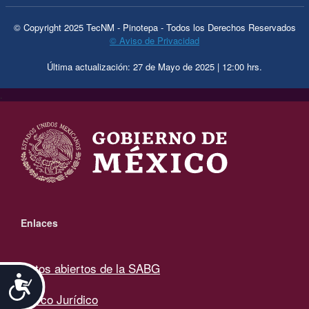
© Copyright 2025 TecNM - Pinotepa - Todos los Derechos Reservados
© Aviso de Privacidad
Última actualización: 27 de Mayo de 2025 | 12:00 hrs.
.
Enlaces
Datos abiertos de la SABG
Accesibilidad
Marco Jurídico