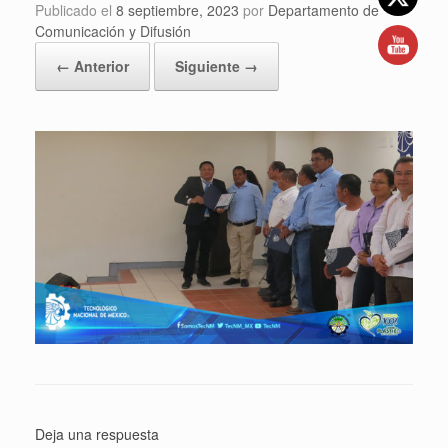
Publicado el
8 septiembre, 2023
por
Departamento de
Comunicación y Difusión
← Anterior
Siguiente →
Deja una respuesta