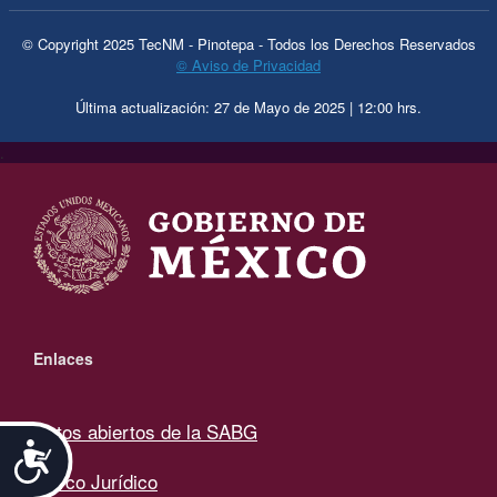
© Copyright 2025 TecNM - Pinotepa - Todos los Derechos Reservados
© Aviso de Privacidad
Última actualización: 27 de Mayo de 2025 | 12:00 hrs.
.
Enlaces
Datos abiertos de la SABG
Accesibilidad
Marco Jurídico