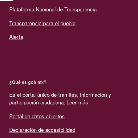
Plataforma Nacional de Transparencia
Transparencia para el pueblo
Alerta
¿Qué es gob.mx?
Es el portal único de trámites, información y
participación ciudadana.
Leer más
Portal de datos abiertos
Declaración de accesibilidad