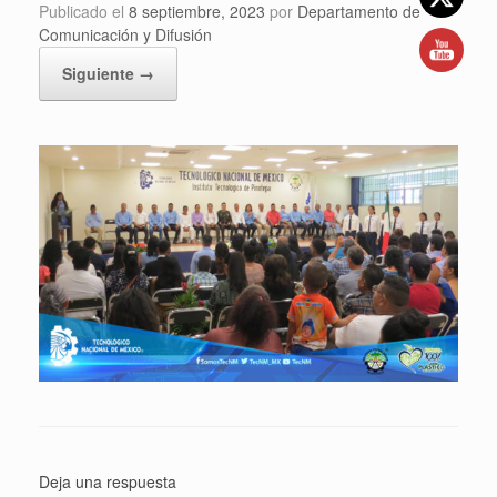
Publicado el
8 septiembre, 2023
por
Departamento de
Comunicación y Difusión
Siguiente →
Deja una respuesta