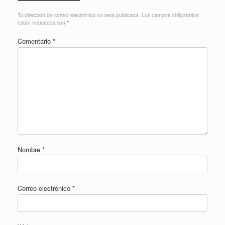
Tu dirección de correo electrónico no será publicada.
Los campos obligatorios
están marcados con
*
Comentario
*
Nombre
*
Correo electrónico
*