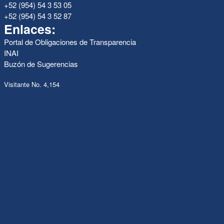
+52 (954) 54 3 53 05
+52 (954) 54 3 52 87
Enlaces:
Portal de Obligaciones de Transparencia
INAI
Buzón de Sugerencias
Visitante No. 4,154