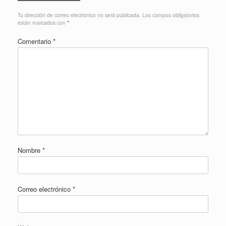
Tu dirección de correo electrónico no será publicada.
Los campos obligatorios
están marcados con
*
Comentario
*
Nombre
*
Correo electrónico
*