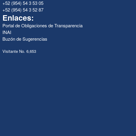
+52 (954) 54 3 53 05
+52 (954) 54 3 52 87
Enlaces:
Portal de Obligaciones de Transparencia
INAI
Buzón de Sugerencias
Visitante No. 6,653