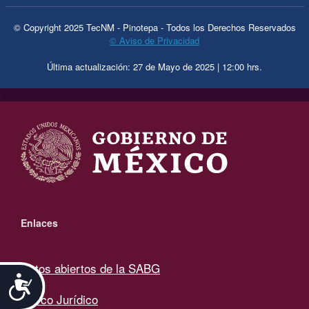
© Copyright 2025 TecNM - Pinotepa - Todos los Derechos Reservados
© Aviso de Privacidad
Última actualización: 27 de Mayo de 2025 | 12:00 hrs.
.
Enlaces
Datos abiertos de la SABG
Accesibilidad
Marco Jurídico