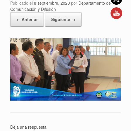
Publicado el
8 septiembre, 2023
por
Departamento de
Comunicación y Difusión
← Anterior
Siguiente →
Deja una respuesta