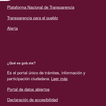
Plataforma Nacional de Transparencia
Transparencia para el pueblo
Alerta
¿Qué es gob.mx?
Es el portal único de trámites, información y
participación ciudadana.
Leer más
Portal de datos abiertos
Declaración de accesibilidad