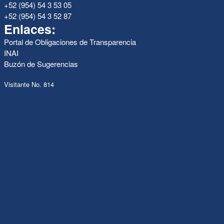
+52 (954) 54 3 53 05
+52 (954) 54 3 52 87
Enlaces:
Portal de Obligaciones de Transparencia
INAI
Buzón de Sugerencias
Visitante No. 814