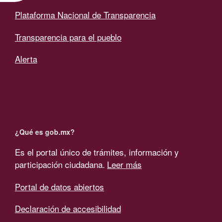
Plataforma Nacional de Transparencia
Transparencia para el pueblo
Alerta
¿Qué es gob.mx?
Es el portal único de trámites, información y
participación ciudadana.
Leer más
Portal de datos abiertos
Declaración de accesibilidad