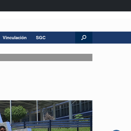
Vinculación
SGC