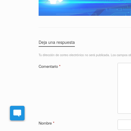
Deja una respuesta
Tu dirección de correo electrónico no será publicada.
Los campos ob
Comentario
*
Nombre
*