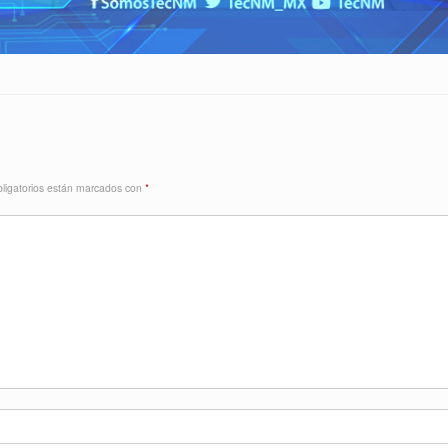
ligatorios están marcados con
*