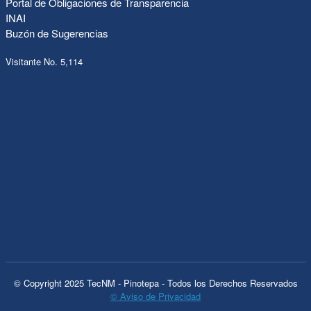
Portal de Obligaciones de Transparencia
INAI
Buzón de Sugerencias
Visitante No. 5,114
© Copyright 2025 TecNM - Pinotepa - Todos los Derechos Reservados
© Aviso de Privacidad