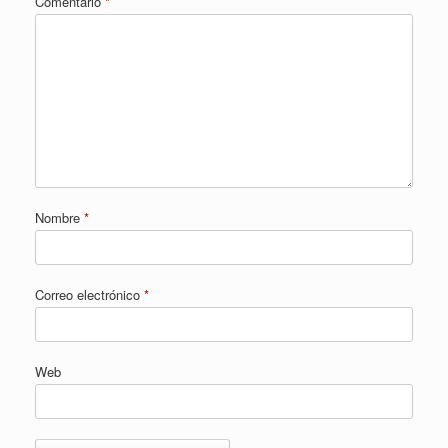
Comentario
*
Nombre
*
Correo electrónico
*
Web