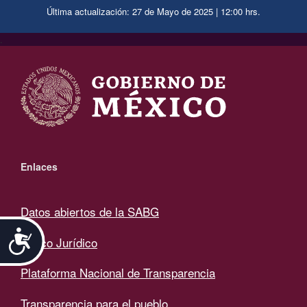
Última actualización: 27 de Mayo de 2025 | 12:00 hrs.
.
Enlaces
Datos abiertos de la SABG
Accesibilidad
Marco Jurídico
Plataforma Nacional de Transparencia
Transparencia para el pueblo