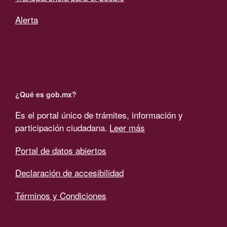
Alerta
¿Qué es gob.mx?
Es el portal único de trámites, información y
participación ciudadana.
Leer más
Portal de datos abiertos
Declaración de accesibilidad
Términos y Condiciones