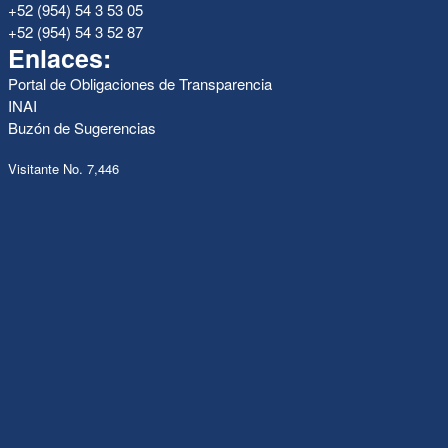
+52 (954) 54 3 53 05
+52 (954) 54 3 52 87
Enlaces:
Portal de Obligaciones de Transparencia
INAI
Buzón de Sugerencias
Visitante No. 7,446