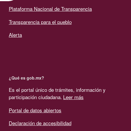
Plataforma Nacional de Transparencia
Transparencia para el pueblo
Alerta
¿Qué es gob.mx?
Es el portal único de trámites, información y
participación ciudadana.
Leer más
Portal de datos abiertos
Declaración de accesibilidad