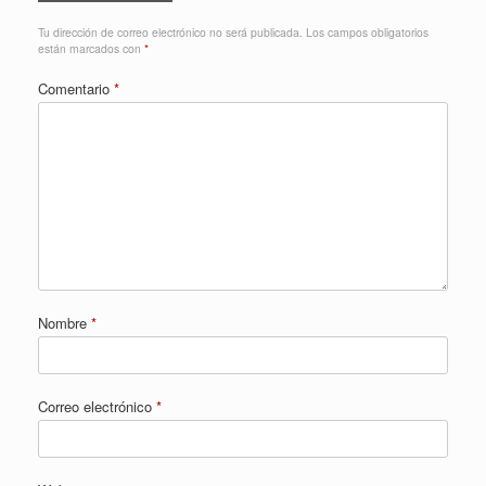
Tu dirección de correo electrónico no será publicada.
Los campos obligatorios
están marcados con
*
Comentario
*
Nombre
*
Correo electrónico
*