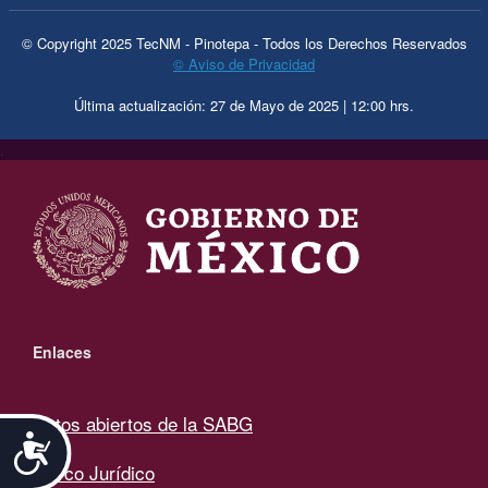
© Copyright 2025 TecNM - Pinotepa - Todos los Derechos Reservados
© Aviso de Privacidad
Última actualización: 27 de Mayo de 2025 | 12:00 hrs.
.
Enlaces
Datos abiertos de la SABG
Accesibilidad
Marco Jurídico