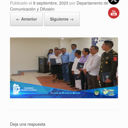
Publicado el
8 septiembre, 2023
por
Departamento de
Comunicación y Difusión
← Anterior
Siguiente →
Deja una respuesta