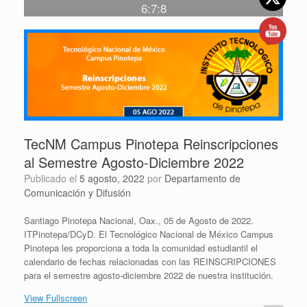
6:7:8
TecNM Campus Pinotepa Reinscripciones
al Semestre Agosto-Diciembre 2022
Publicado el
5 agosto, 2022
por
Departamento de
Comunicación y Difusión
Santiago Pinotepa Nacional, Oax., 05 de Agosto de 2022.
ITPinotepa/DCyD. El Tecnológico Nacional de México Campus
Pinotepa les proporciona a toda la comunidad estudiantil el
calendario de fechas relacionadas con las REINSCRIPCIONES
para el semestre agosto-diciembre 2022 de nuestra institución.
View Fullscreen