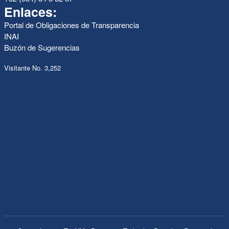
Enlaces:
Portal de Obligaciones de Transparencia
INAI
Buzón de Sugerencias
Visitante No. 3,252