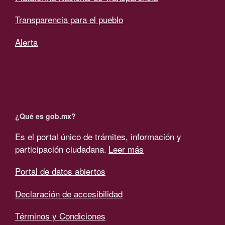
Transparencia para el pueblo
Alerta
¿Qué es gob.mx?
Es el portal único de trámites, información y
participación ciudadana.
Leer más
Portal de datos abiertos
Declaración de accesibilidad
Términos y Condiciones