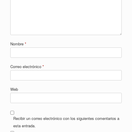
Nombre
*
Correo electrónico
*
Web
Recibir un correo electrónico con los siguientes comentarios a
esta entrada.