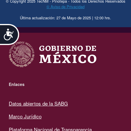
© Copyright 2025 TecNM - Pinotepa - Todos los Derechos Reservados
© Aviso de Privacidad
Última actualización: 27 de Mayo de 2025 | 12:00 hrs.
.
Accesibilidad
Enlaces
Datos abiertos de la SABG
Marco Jurídico
Plataforma Nacional de Transparencia