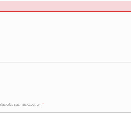
ligatorios están marcados con
*