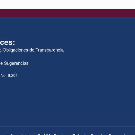
ces:
de Obligaciones de Transparencia
e Sugerencias
 No. 6,294