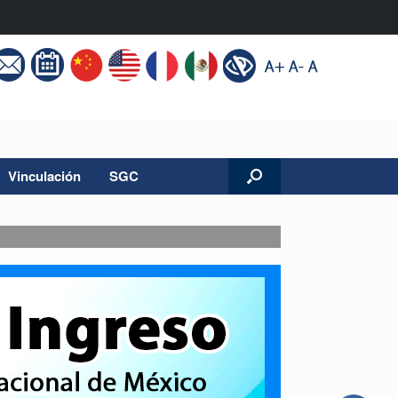
Vinculación
SGC