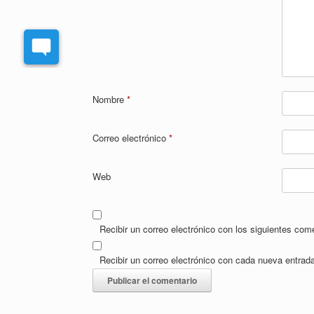
Nombre
*
Correo electrónico
*
Web
Recibir un correo electrónico con los siguientes com
Recibir un correo electrónico con cada nueva entrad