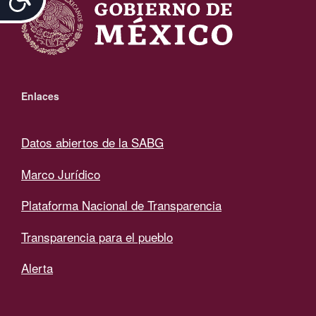
Enlaces
Datos abiertos de la SABG
Marco Jurídico
Plataforma Nacional de Transparencia
Transparencia para el pueblo
Alerta