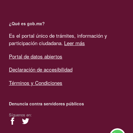
¿Qué es gob.mx?
Es el portal único de trámites, información y
participación ciudadana.
Leer más
Portal de datos abiertos
Declaración de accesibilidad
Términos y Condiciones
Denuncia contra servidores públicos
Síguenos en: