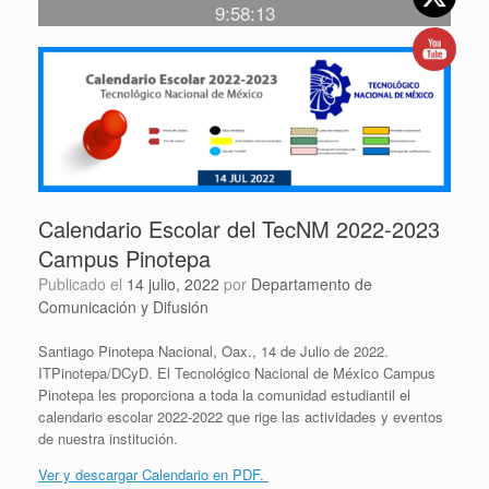
9:58:13
Calendario Escolar del TecNM 2022-2023
Campus Pinotepa
Publicado el
14 julio, 2022
por
Departamento de
Comunicación y Difusión
Santiago Pinotepa Nacional, Oax., 14 de Julio de 2022.
ITPinotepa/DCyD. El Tecnológico Nacional de México Campus
Pinotepa les proporciona a toda la comunidad estudiantil el
calendario escolar 2022-2022 que rige las actividades y eventos
de nuestra institución.
Ver y descargar Calendario en PDF.