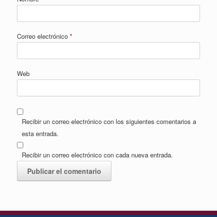
Correo electrónico
*
Web
Recibir un correo electrónico con los siguientes comentarios a
esta entrada.
Recibir un correo electrónico con cada nueva entrada.