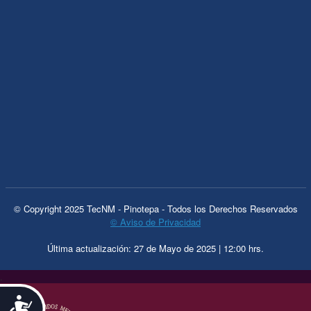
© Copyright 2025 TecNM - Pinotepa - Todos los Derechos Reservados
© Aviso de Privacidad
Última actualización: 27 de Mayo de 2025 | 12:00 hrs.
.
Accesibilidad