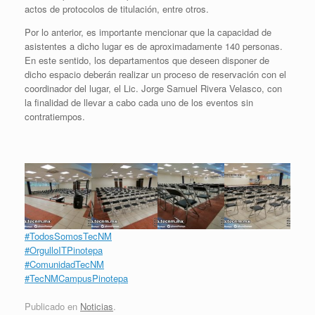
actos de protocolos de titulación, entre otros.
Por lo anterior, es importante mencionar que la capacidad de
asistentes a dicho lugar es de aproximadamente 140 personas.
En este sentido, los departamentos que deseen disponer de
dicho espacio deberán realizar un proceso de reservación con el
coordinador del lugar, el Lic. Jorge Samuel Rivera Velasco, con
la finalidad de llevar a cabo cada uno de los eventos sin
contratiempos.
#TodosSomosTecNM
#OrgulloITPinotepa
#ComunidadTecNM
#TecNMCampusPinotepa
Publicado en
Noticias
.