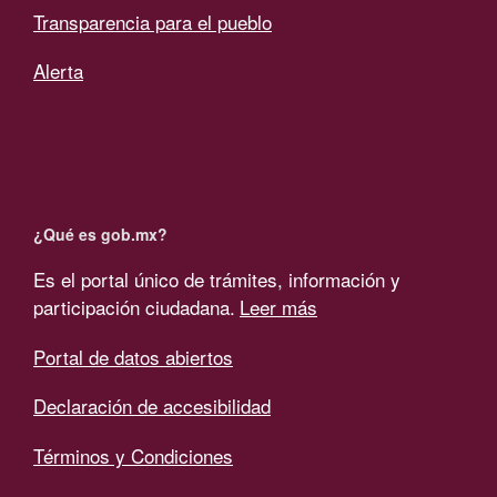
Transparencia para el pueblo
Alerta
¿Qué es gob.mx?
Es el portal único de trámites, información y
participación ciudadana.
Leer más
Portal de datos abiertos
Declaración de accesibilidad
Términos y Condiciones