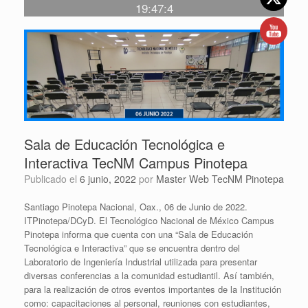
19:47:4
Sala de Educación Tecnológica e
Interactiva TecNM Campus Pinotepa
Publicado el
6 junio, 2022
por
Master Web TecNM Pinotepa
Santiago Pinotepa Nacional, Oax., 06 de Junio de 2022.
ITPinotepa/DCyD. El Tecnológico Nacional de México Campus
Pinotepa informa que cuenta con una “Sala de Educación
Tecnológica e Interactiva” que se encuentra dentro del
Laboratorio de Ingeniería Industrial utilizada para presentar
diversas conferencias a la comunidad estudiantil. Así también,
para la realización de otros eventos importantes de la Institución
como: capacitaciones al personal, reuniones con estudiantes,