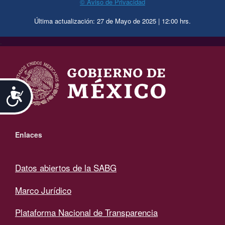
© Aviso de Privacidad
Última actualización: 27 de Mayo de 2025 | 12:00 hrs.
.
Accesibilidad
Enlaces
Datos abiertos de la SABG
Marco Jurídico
Plataforma Nacional de Transparencia