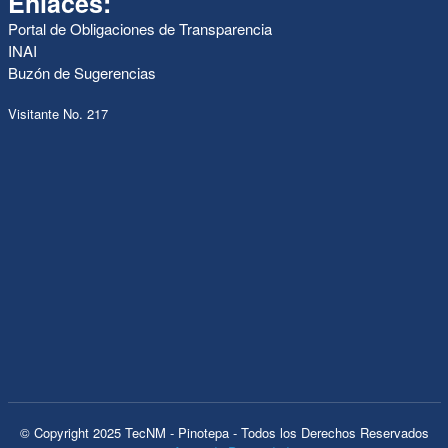
Enlaces:
Portal de Obligaciones de Transparencia
INAI
Buzón de Sugerencias
Visitante No. 217
© Copyright 2025 TecNM - Pinotepa - Todos los Derechos Reservados