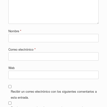
Nombre
*
Correo electrónico
*
Web
Recibir un correo electrónico con los siguientes comentarios a
esta entrada.