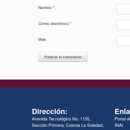
Nombre
*
Correo electrónico
*
Web
Dirección:
Enla
Avenida Tecnológico No. 1155,
Portal 
Sección Primera, Colonia La Soledad,
INAI