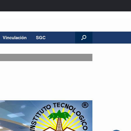
Vinculación
SGC