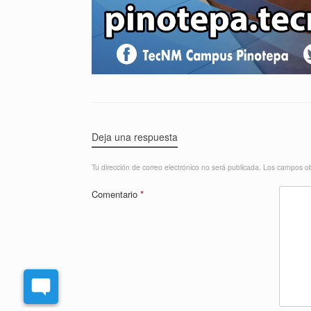
Deja una respuesta
Tu dirección de correo electrónico no será publicada.
Los campos ob
Comentario
*