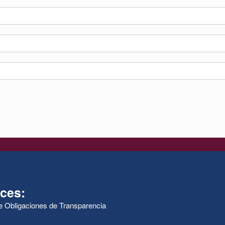
ces:
de Obligaciones de Transparencia