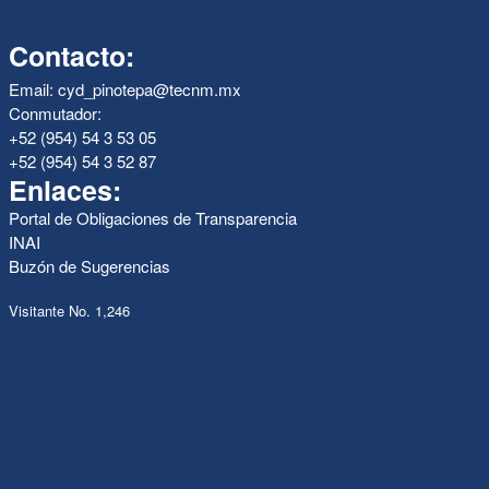
Contacto:
Email: cyd_pinotepa@tecnm.mx
Conmutador:
+52 (954) 54 3 53 05
+52 (954) 54 3 52 87
Enlaces:
Portal de Obligaciones de Transparencia
INAI
Buzón de Sugerencias
Visitante No. 1,246