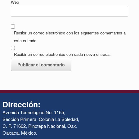
Web
Recibir un correo electrónico con los siguientes comentarios a
esta entrada.
Recibir un correo electrónico con cada nueva entrada.
Dirección:
Avenida Tecnológico No. 1155,
Sección Primera, Colonia La Soledad,
C. P. 71602, Pinotepa Nacional, Oax.
Oaxaca, México.