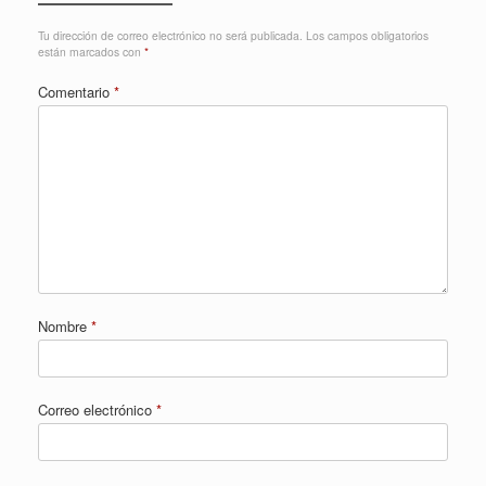
Tu dirección de correo electrónico no será publicada.
Los campos obligatorios
están marcados con
*
Comentario
*
Nombre
*
Correo electrónico
*