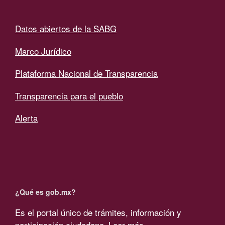
Datos abiertos de la SABG
Marco Jurídico
Plataforma Nacional de Transparencia
Transparencia para el pueblo
Alerta
¿Qué es gob.mx?
Es el portal único de trámites, información y
participación ciudadana.
Leer más