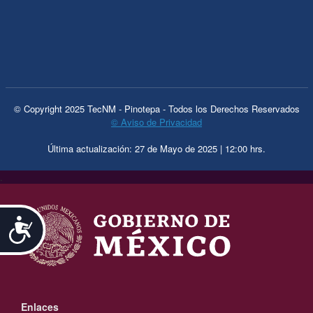
© Copyright 2025 TecNM - Pinotepa - Todos los Derechos Reservados
© Aviso de Privacidad
Última actualización: 27 de Mayo de 2025 | 12:00 hrs.
.
Accesibilidad
Enlaces