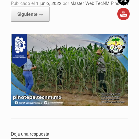
Publicado el
1 junio, 2022
por
Master Web TecNM Pinotepa
Siguiente →
Deja una respuesta