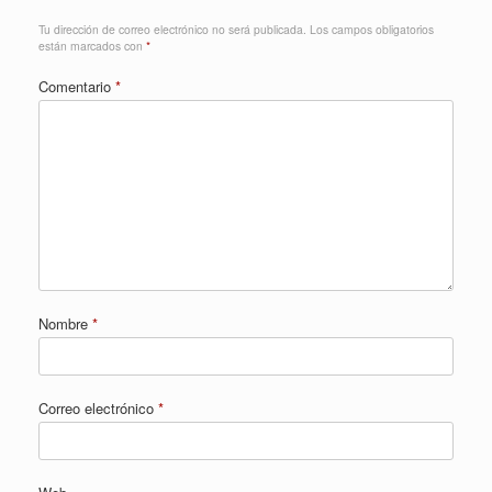
Tu dirección de correo electrónico no será publicada.
Los campos obligatorios
están marcados con
*
Comentario
*
Nombre
*
Correo electrónico
*