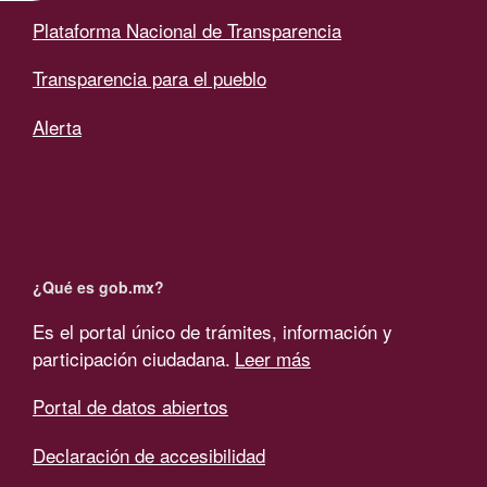
Plataforma Nacional de Transparencia
Transparencia para el pueblo
Alerta
¿Qué es gob.mx?
Es el portal único de trámites, información y
participación ciudadana.
Leer más
Portal de datos abiertos
Declaración de accesibilidad