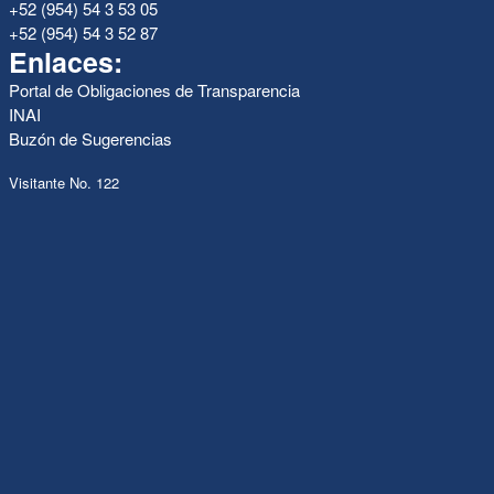
+52 (954) 54 3 53 05
+52 (954) 54 3 52 87
Enlaces:
Portal de Obligaciones de Transparencia
INAI
Buzón de Sugerencias
Visitante No. 122