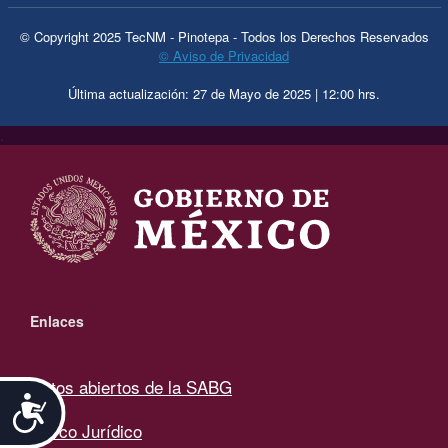
© Copyright 2025 TecNM - Pinotepa - Todos los Derechos Reservados
© Aviso de Privacidad
Última actualización: 27 de Mayo de 2025 | 12:00 hrs.
.
Enlaces
Datos abiertos de la SABG
Accesibilidad
Marco Jurídico