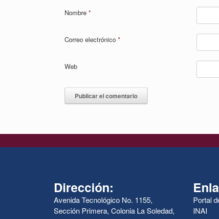
Nombre
*
Correo electrónico
*
Web
Dirección:
Enla
Avenida Tecnológico No. 1155,
Portal 
Sección Primera, Colonia La Soledad,
INAI