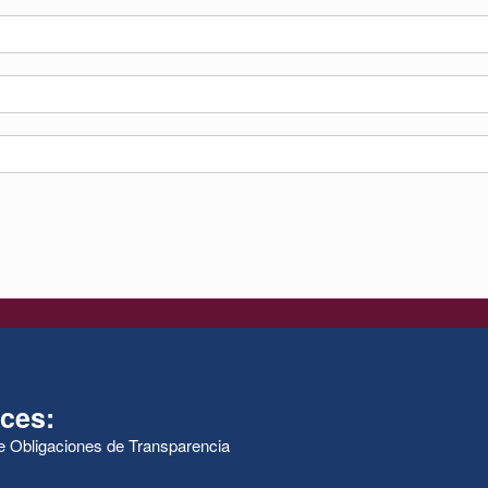
ces:
de Obligaciones de Transparencia