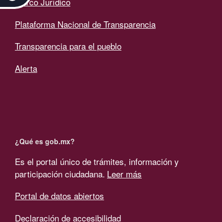
Marco Jurídico
Plataforma Nacional de Transparencia
Transparencia para el pueblo
Alerta
¿Qué es gob.mx?
Es el portal único de trámites, información y
participación ciudadana.
Leer más
Portal de datos abiertos
Declaración de accesibilidad