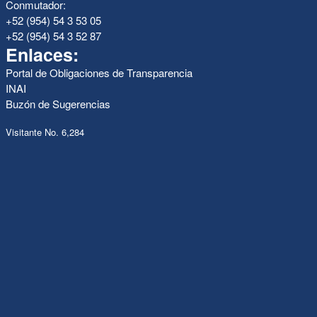
Conmutador:
+52 (954) 54 3 53 05
+52 (954) 54 3 52 87
Enlaces:
Portal de Obligaciones de Transparencia
INAI
Buzón de Sugerencias
Visitante No. 6,284