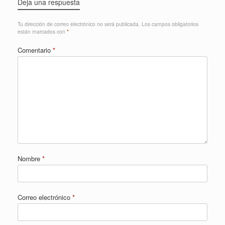
Deja una respuesta
Tu dirección de correo electrónico no será publicada.
Los campos obligatorios
están marcados con
*
Comentario
*
Nombre
*
Correo electrónico
*