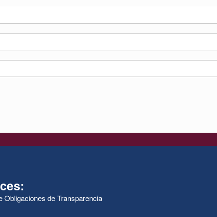
ces:
de Obligaciones de Transparencia