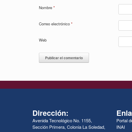
Nombre
*
Correo electrónico
*
Web
Dirección:
Enla
Avenida Tecnológico No. 1155,
Portal 
Sección Primera, Colonia La Soledad,
INAI