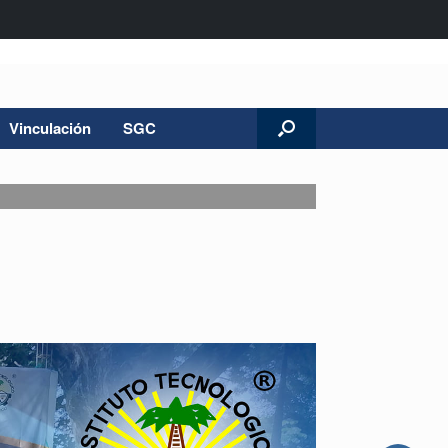
Vinculación
SGC