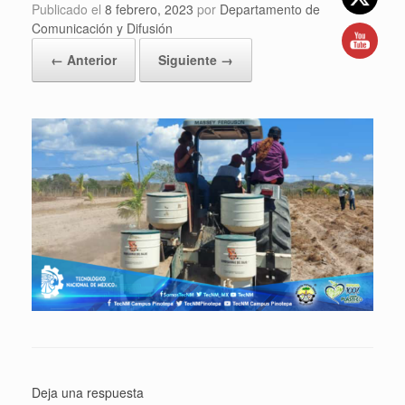
Publicado el
8 febrero, 2023
por
Departamento de
Comunicación y Difusión
← Anterior
Siguiente →
Deja una respuesta