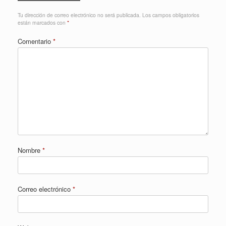
Tu dirección de correo electrónico no será publicada.
Los campos obligatorios
están marcados con
*
Comentario
*
Nombre
*
Correo electrónico
*