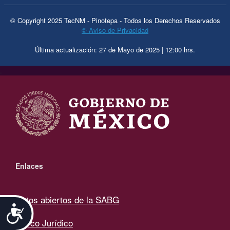
© Copyright 2025 TecNM - Pinotepa - Todos los Derechos Reservados
© Aviso de Privacidad
Última actualización: 27 de Mayo de 2025 | 12:00 hrs.
.
Enlaces
Datos abiertos de la SABG
Accesibilidad
Marco Jurídico