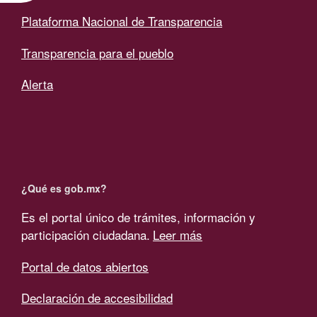
Plataforma Nacional de Transparencia
Transparencia para el pueblo
Alerta
¿Qué es gob.mx?
Es el portal único de trámites, información y
participación ciudadana.
Leer más
Portal de datos abiertos
Declaración de accesibilidad