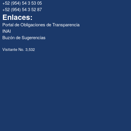
+52 (954) 54 3 53 05
+52 (954) 54 3 52 87
Enlaces:
Portal de Obligaciones de Transparencia
INAI
Buzón de Sugerencias
Visitante No. 3,532