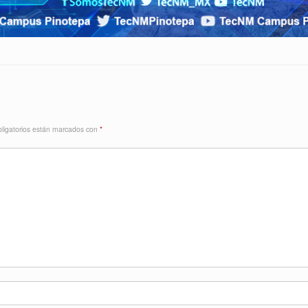
ligatorios están marcados con
*