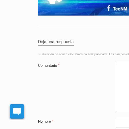
Deja una respuesta
Tu dirección de correo electrónico no será publicada.
Los campos ob
Comentario
*
Nombre
*