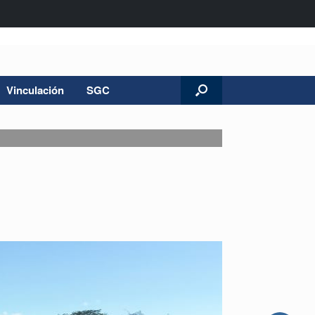
Vinculación
SGC