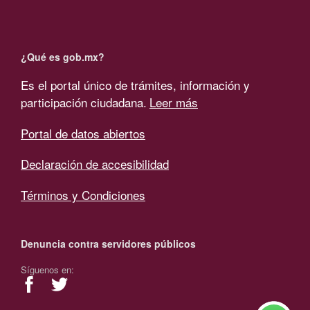
¿Qué es gob.mx?
Es el portal único de trámites, información y
participación ciudadana.
Leer más
Portal de datos abiertos
Declaración de accesibilidad
Términos y Condiciones
Denuncia contra servidores públicos
Síguenos en: