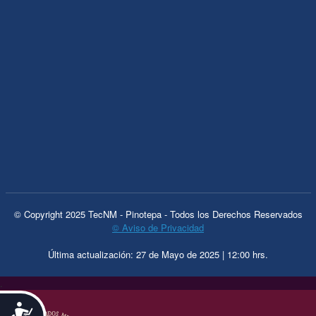
© Copyright 2025 TecNM - Pinotepa - Todos los Derechos Reservados
© Aviso de Privacidad
Última actualización: 27 de Mayo de 2025 | 12:00 hrs.
.
Accesibilidad