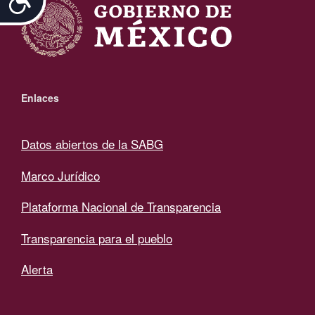
Enlaces
Datos abiertos de la SABG
Marco Jurídico
Plataforma Nacional de Transparencia
Transparencia para el pueblo
Alerta