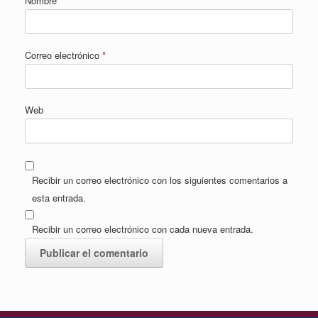
Nombre
*
Correo electrónico
*
Web
Recibir un correo electrónico con los siguientes comentarios a
esta entrada.
Recibir un correo electrónico con cada nueva entrada.