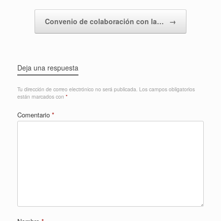
Convenio de colaboración con la…
→
Deja una respuesta
Tu dirección de correo electrónico no será publicada.
Los campos obligatorios
están marcados con
*
Comentario
*