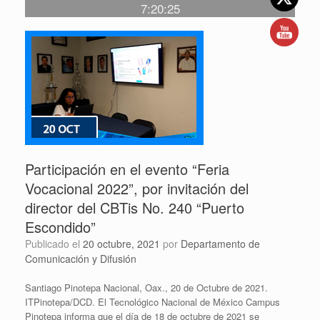
7:20:25
Participación en el evento “Feria
Vocacional 2022”, por invitación del
director del CBTis No. 240 “Puerto
Escondido”
Publicado el
20 octubre, 2021
por
Departamento de
Comunicación y Difusión
Santiago Pinotepa Nacional, Oax., 20 de Octubre de 2021.
ITPinotepa/DCD. El Tecnológico Nacional de México Campus
Pinotepa informa que el día de 18 de octubre de 2021 se