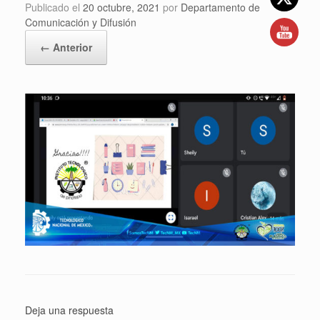
Publicado el
20 octubre, 2021
por
Departamento de
Comunicación y Difusión
← Anterior
Deja una respuesta