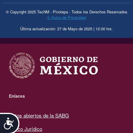
© Copyright 2025 TecNM - Pinotepa - Todos los Derechos Reservados
© Aviso de Privacidad
Última actualización: 27 de Mayo de 2025 | 12:00 hrs.
.
Enlaces
Datos abiertos de la SABG
Accesibilidad
Marco Jurídico