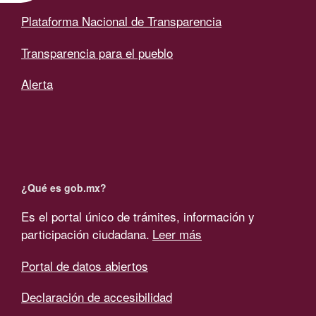
Plataforma Nacional de Transparencia
Transparencia para el pueblo
Alerta
¿Qué es gob.mx?
Es el portal único de trámites, información y
participación ciudadana.
Leer más
Portal de datos abiertos
Declaración de accesibilidad