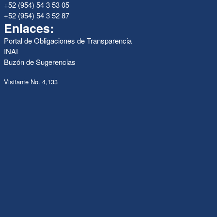
+52 (954) 54 3 53 05
+52 (954) 54 3 52 87
Enlaces:
Portal de Obligaciones de Transparencia
INAI
Buzón de Sugerencias
Visitante No. 4,133