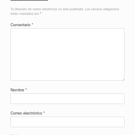
Tu dirección de correo electrónico no será publicada.
Los campos obligatorios
están marcados con
*
Comentario
*
Nombre
*
Correo electrónico
*