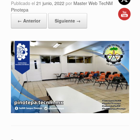
Publicado el
21 junio, 2022
por
Master Web TecNM
Pinotepa
← Anterior
Siguiente →