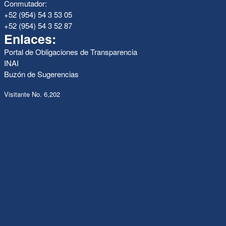
Conmutador:
+52 (954) 54 3 53 05
+52 (954) 54 3 52 87
Enlaces:
Portal de Obligaciones de Transparencia
INAI
Buzón de Sugerencias
Visitante No. 6,202