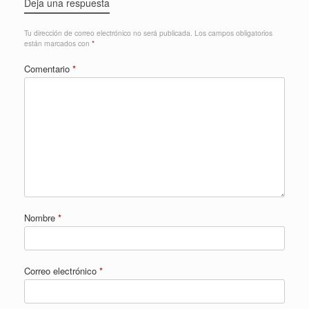
Deja una respuesta
Tu dirección de correo electrónico no será publicada.
Los campos obligatorios
están marcados con
*
Comentario
*
Nombre
*
Correo electrónico
*