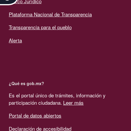
Marco Jurídico
Plataforma Nacional de Transparencia
Transparencia para el pueblo
Alerta
¿Qué es gob.mx?
Es el portal único de trámites, información y
participación ciudadana.
Leer más
Portal de datos abiertos
Declaración de accesibilidad