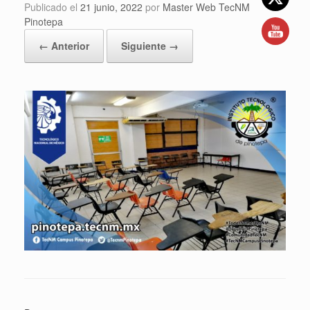
Publicado el
21 junio, 2022
por
Master Web TecNM
Pinotepa
← Anterior
Siguiente →