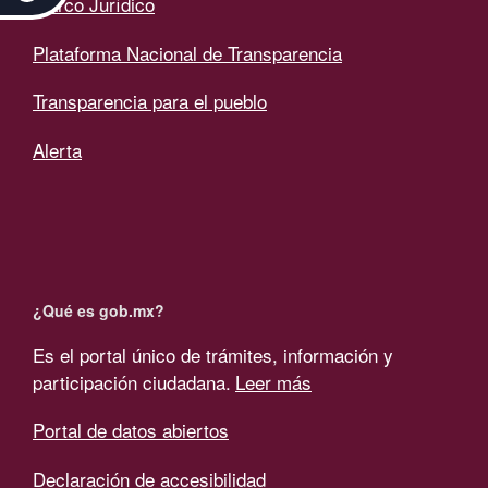
Marco Jurídico
Plataforma Nacional de Transparencia
Transparencia para el pueblo
Alerta
¿Qué es gob.mx?
Es el portal único de trámites, información y
participación ciudadana.
Leer más
Portal de datos abiertos
Declaración de accesibilidad