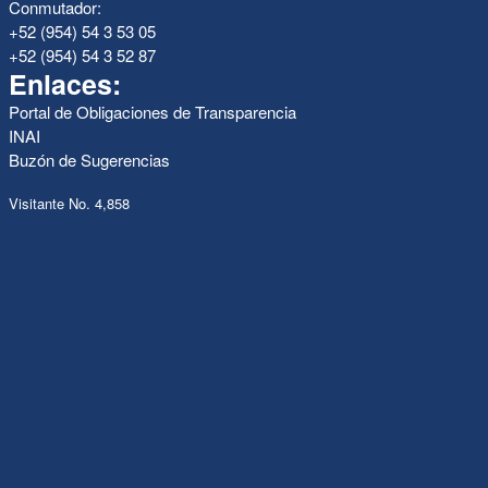
Conmutador:
+52 (954) 54 3 53 05
+52 (954) 54 3 52 87
Enlaces:
Portal de Obligaciones de Transparencia
INAI
Buzón de Sugerencias
Visitante No. 4,858