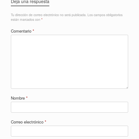
Deja una respuesta
Tu dirección de correo electrónico no será publicada.
Los campos obligatorios
están marcados con
*
Comentario
*
Nombre
*
Correo electrónico
*