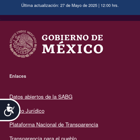
Última actualización: 27 de Mayo de 2025 | 12:00 hrs.
.
Enlaces
Datos abiertos de la SABG
Accesibilidad
Marco Jurídico
Plataforma Nacional de Transparencia
Transparencia para el pueblo