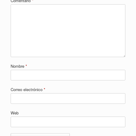
Comentario
*
Nombre
*
Correo electrónico
*
Web