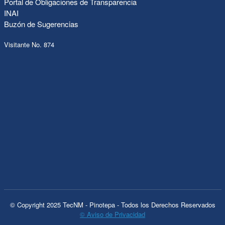
Portal de Obligaciones de Transparencia
INAI
Buzón de Sugerencias
Visitante No. 874
© Copyright 2025 TecNM - Pinotepa - Todos los Derechos Reservados
© Aviso de Privacidad