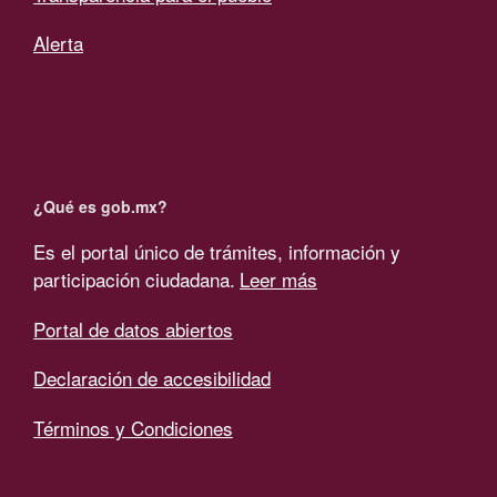
Alerta
¿Qué es gob.mx?
Es el portal único de trámites, información y
participación ciudadana.
Leer más
Portal de datos abiertos
Declaración de accesibilidad
Términos y Condiciones