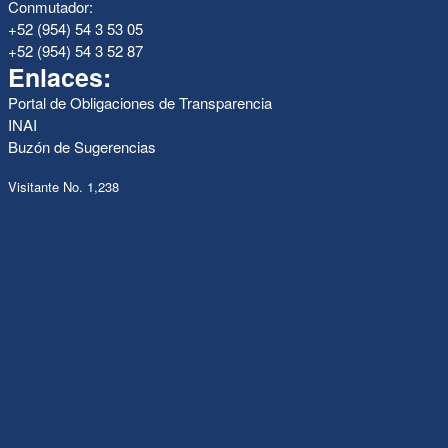
Conmutador:
+52 (954) 54 3 53 05
+52 (954) 54 3 52 87
Enlaces:
Portal de Obligaciones de Transparencia
INAI
Buzón de Sugerencias
Visitante No. 1,238