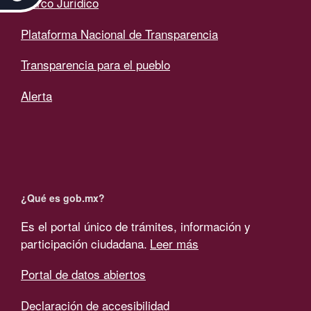
Marco Jurídico
Plataforma Nacional de Transparencia
Transparencia para el pueblo
Alerta
¿Qué es gob.mx?
Es el portal único de trámites, información y
participación ciudadana.
Leer más
Portal de datos abiertos
Declaración de accesibilidad