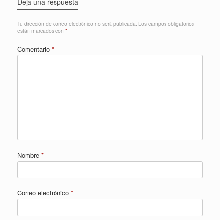
Deja una respuesta
Tu dirección de correo electrónico no será publicada.
Los campos obligatorios
están marcados con
*
Comentario
*
Nombre
*
Correo electrónico
*