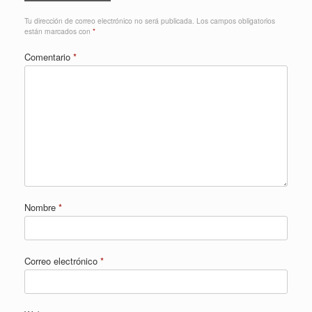
Tu dirección de correo electrónico no será publicada.
Los campos obligatorios
están marcados con
*
Comentario
*
Nombre
*
Correo electrónico
*