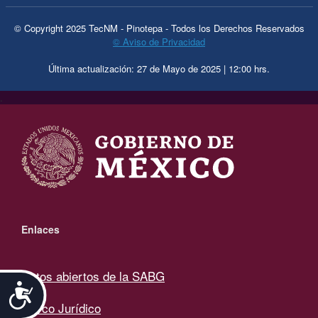
© Copyright 2025 TecNM - Pinotepa - Todos los Derechos Reservados
© Aviso de Privacidad
Última actualización: 27 de Mayo de 2025 | 12:00 hrs.
.
Enlaces
Datos abiertos de la SABG
Accesibilidad
Marco Jurídico