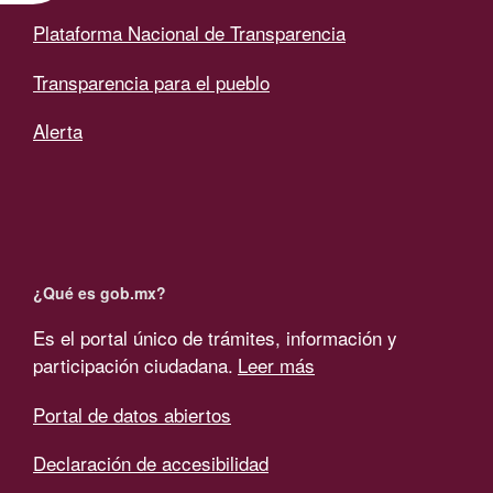
Plataforma Nacional de Transparencia
Transparencia para el pueblo
Alerta
¿Qué es gob.mx?
Es el portal único de trámites, información y
participación ciudadana.
Leer más
Portal de datos abiertos
Declaración de accesibilidad