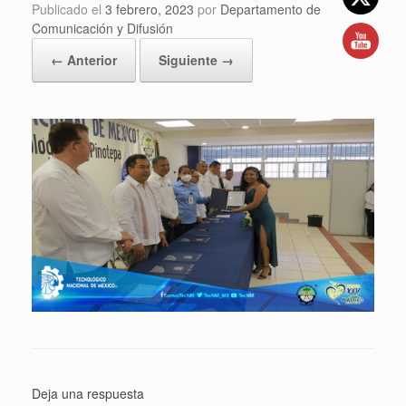
Publicado el
3 febrero, 2023
por
Departamento de
Comunicación y Difusión
← Anterior
Siguiente →
Deja una respuesta