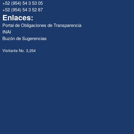
+52 (954) 54 3 53 05
+52 (954) 54 3 52 87
Enlaces:
Portal de Obligaciones de Transparencia
INAI
Buzón de Sugerencias
Visitante No. 3,254