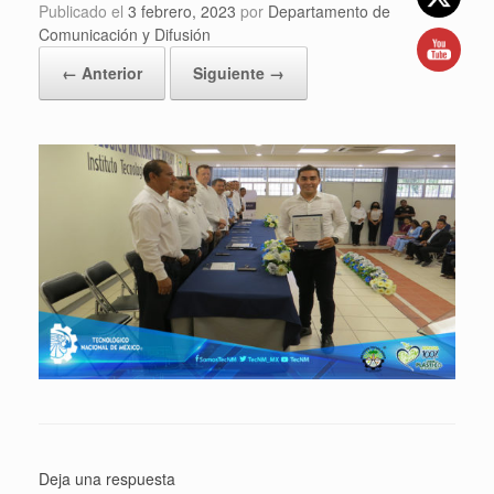
Publicado el
3 febrero, 2023
por
Departamento de
Comunicación y Difusión
← Anterior
Siguiente →
Deja una respuesta