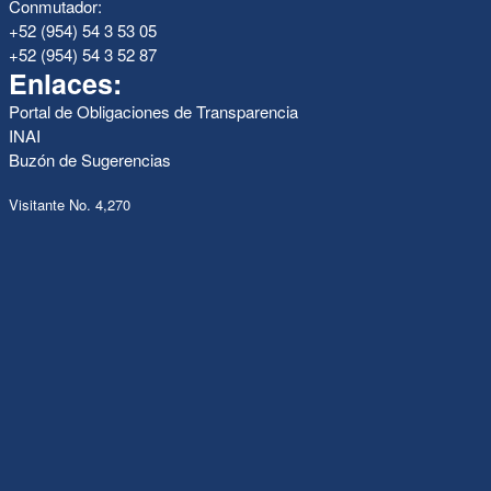
Conmutador:
+52 (954) 54 3 53 05
+52 (954) 54 3 52 87
Enlaces:
Portal de Obligaciones de Transparencia
INAI
Buzón de Sugerencias
Visitante No. 4,270