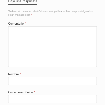
Deja una respuesta
Tu dirección de correo electrónico no será publicada.
Los campos obligatorios
están marcados con
*
Comentario
*
Nombre
*
Correo electrónico
*