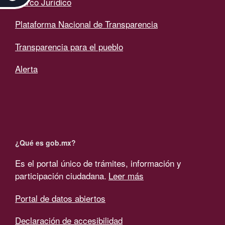
Marco Jurídico
Plataforma Nacional de Transparencia
Transparencia para el pueblo
Alerta
¿Qué es gob.mx?
Es el portal único de trámites, información y
participación ciudadana.
Leer más
Portal de datos abiertos
Declaración de accesibilidad