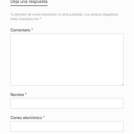
Deja una respuesta
Tu dirección de correo electrónico no será publicada.
Los campos obligatorios
están marcados con
*
Comentario
*
Nombre
*
Correo electrónico
*