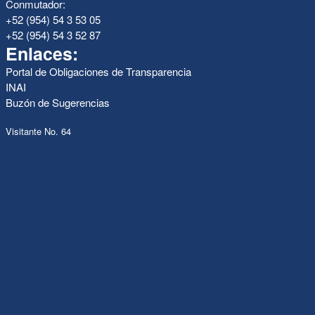
Conmutador:
+52 (954) 54 3 53 05
+52 (954) 54 3 52 87
Enlaces:
Portal de Obligaciones de Transparencia
INAI
Buzón de Sugerencias
Visitante No. 64