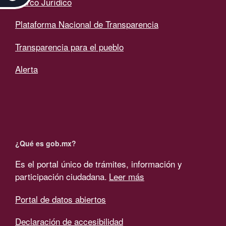
Marco Jurídico
Plataforma Nacional de Transparencia
Transparencia para el pueblo
Alerta
¿Qué es gob.mx?
Es el portal único de trámites, información y
participación ciudadana.
Leer más
Portal de datos abiertos
Declaración de accesibilidad