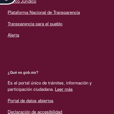
Marco Jurídico
Plataforma Nacional de Transparencia
Transparencia para el pueblo
Alerta
¿Qué es gob.mx?
Es el portal único de trámites, información y
participación ciudadana.
Leer más
Portal de datos abiertos
Declaración de accesibilidad