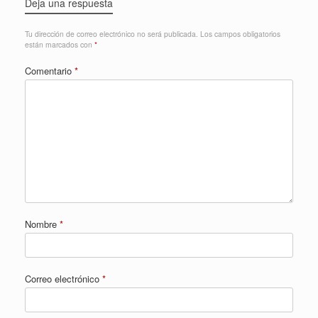
Deja una respuesta
Tu dirección de correo electrónico no será publicada.
Los campos obligatorios
están marcados con
*
Comentario
*
Nombre
*
Correo electrónico
*