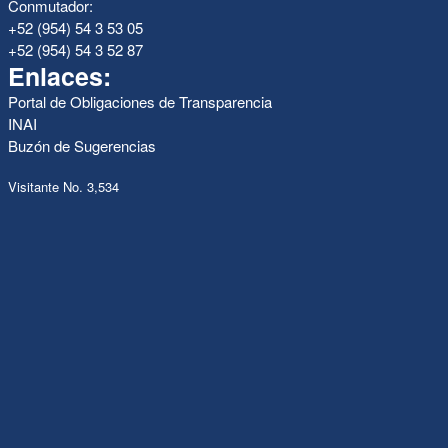
Conmutador:
+52 (954) 54 3 53 05
+52 (954) 54 3 52 87
Enlaces:
Portal de Obligaciones de Transparencia
INAI
Buzón de Sugerencias
Visitante No. 3,534