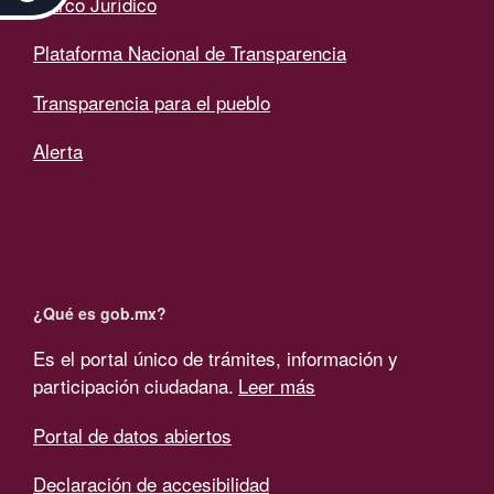
Marco Jurídico
Plataforma Nacional de Transparencia
Transparencia para el pueblo
Alerta
¿Qué es gob.mx?
Es el portal único de trámites, información y
participación ciudadana.
Leer más
Portal de datos abiertos
Declaración de accesibilidad