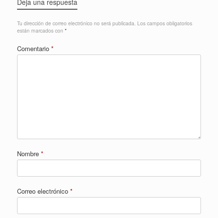
Deja una respuesta
Tu dirección de correo electrónico no será publicada.
Los campos obligatorios
están marcados con
*
Comentario
*
Nombre
*
Correo electrónico
*