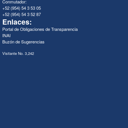
Conmutador:
+52 (954) 54 3 53 05
+52 (954) 54 3 52 87
Enlaces:
Portal de Obligaciones de Transparencia
INAI
Buzón de Sugerencias
Visitante No. 3,242