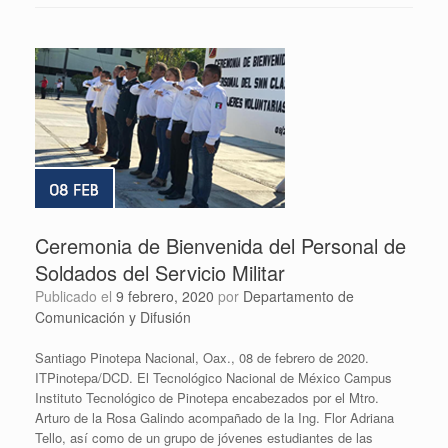
Ceremonia de Bienvenida del Personal de
Soldados del Servicio Militar
Publicado el
9 febrero, 2020
por
Departamento de
Comunicación y Difusión
Santiago Pinotepa Nacional, Oax., 08 de febrero de 2020.
ITPinotepa/DCD. El Tecnológico Nacional de México Campus
Instituto Tecnológico de Pinotepa encabezados por el Mtro.
Arturo de la Rosa Galindo acompañado de la Ing. Flor Adriana
Tello, así como de un grupo de jóvenes estudiantes de las