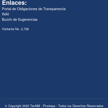
Enlaces:
Portal de Obligaciones de Transparencia
INAI
Buzón de Sugerencias
Visitante No. 2,728
© Copyright 2025 TecNM - Pinotepa - Todos los Derechos Reservados