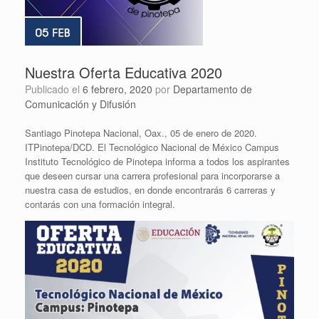
Nuestra Oferta Educativa 2020
Publicado el
6 febrero, 2020
por
Departamento de
Comunicación y Difusión
Santiago Pinotepa Nacional, Oax., 05 de enero de 2020.
ITPinotepa/DCD. El Tecnológico Nacional de México Campus
Instituto Tecnológico de Pinotepa informa a todos los aspirantes
que deseen cursar una carrera profesional para incorporarse a
nuestra casa de estudios, en donde encontrarás 6 carreras y
contarás con una formación integral.