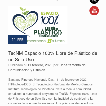
TecNM Espacio 100% Libre de Plástico de
un Solo Uso
Publicado el
11 febrero, 2020
por
Departamento de
Comunicación y Difusión
Santiago Pinotepa Nacional, Oax., 11 de febrero de 2020.
ITPinotepa/DCD. El Tecnológico Nacional de México Campus
Instituto Tecnológico de Pinotepa invita a toda la comunidad
estudiantil a sumarse al proyecto de TecNM Espacio 100% Libre
de Plásticos de un Solo Uso con la finalidad de contribuir a la
conservación del medio ambiente. Los plásticos de un solo uso