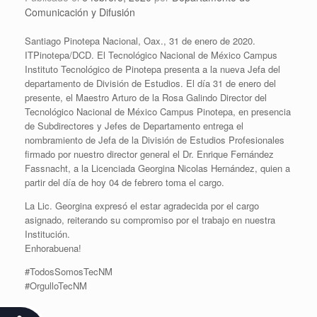
Comunicación y Difusión
Santiago Pinotepa Nacional, Oax., 31 de enero de 2020.
ITPinotepa/DCD. El Tecnológico Nacional de México Campus
Instituto Tecnológico de Pinotepa presenta a la nueva Jefa del
departamento de División de Estudios. El día 31 de enero del
presente, el Maestro Arturo de la Rosa Galindo Director del
Tecnológico Nacional de México Campus Pinotepa, en presencia
de Subdirectores y Jefes de Departamento entrega el
nombramiento de Jefa de la División de Estudios Profesionales
firmado por nuestro director general el Dr. Enrique Fernández
Fassnacht, a la Licenciada Georgina Nicolas Hernández, quien a
partir del día de hoy 04 de febrero toma el cargo.
La Lic. Georgina expresó el estar agradecida por el cargo
asignado, reiterando su compromiso por el trabajo en nuestra
Institución.
Enhorabuena!
#TodosSomosTecNM
#OrgulloTecNM