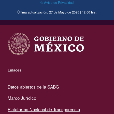
© Aviso de Privacidad
Última actualización: 27 de Mayo de 2025 | 12:00 hrs.
.
Enlaces
Datos abiertos de la SABG
Marco Jurídico
Plataforma Nacional de Transparencia