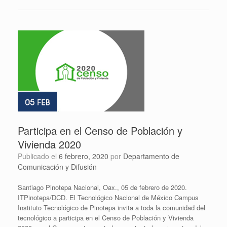
Participa en el Censo de Población y
Vivienda 2020
Publicado el
6 febrero, 2020
por
Departamento de
Comunicación y Difusión
Santiago Pinotepa Nacional, Oax., 05 de febrero de 2020.
ITPinotepa/DCD. El Tecnológico Nacional de México Campus
Instituto Tecnológico de Pinotepa invita a toda la comunidad del
tecnológico a participa en el Censo de Población y Vivienda