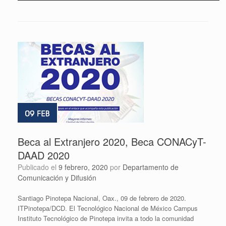
Beca al Extranjero 2020, Beca CONACyT-
DAAD 2020
Publicado el
9 febrero, 2020
por
Departamento de
Comunicación y Difusión
Santiago Pinotepa Nacional, Oax., 09 de febrero de 2020.
ITPinotepa/DCD. El Tecnológico Nacional de México Campus
Instituto Tecnológico de Pinotepa invita a todo la comunidad