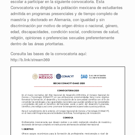
escolar a participar en la siguiente convocatoria. Esta
Convocatoria va dirigida a la población mexicana de estudiantes
admitida en programas presenciales y de tiempo completo de
maestría y doctorado en Alemania, con igualdad y sin
discriminación por motivo de origen étnico o nacional, género,
edad, discapacidades, condición social, condiciones de salud,
religión, opiniones o preferencias sexuales preferentemente
dentro de las áreas prioritarias.
Consulta las bases de la convocatoria aquí:
http://b.link/stream369