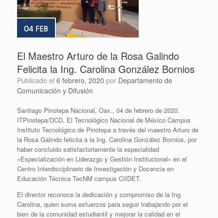
El Maestro Arturo de la Rosa Galindo
Felicita la Ing. Carolina González Bornios
Publicado el
6 febrero, 2020
por
Departamento de
Comunicación y Difusión
Santiago Pinotepa Nacional, Oax., 04 de febrero de 2020.
ITPinotepa/DCD. El Tecnológico Nacional de México Campus
Instituto Tecnológico de Pinotepa a través del maestro Arturo de
la Rosa Galindo felicita a la Ing. Carolina González Bornios, por
haber concluido satisfactoriamente la especialidad
«Especialización en Liderazgo y Gestión Institucional» en el
Centro Interdisciplinario de Investigación y Docencia en
Educación Técnica TecNM campus CIIDET.
El director reconoce la dedicación y compromiso de la Ing.
Carolina, quien suma esfuerzos para seguir trabajando por el
bien de la comunidad estudiantil y mejorar la calidad en el