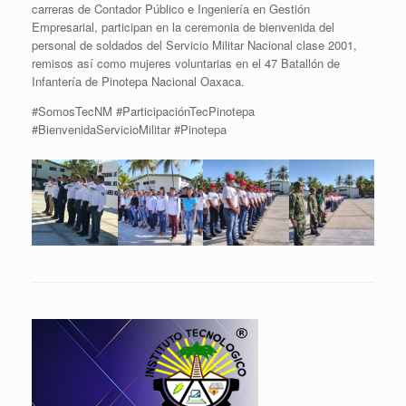
carreras de Contador Público e Ingeniería en Gestión
Empresarial, participan en la ceremonia de bienvenida del
personal de soldados del Servicio Militar Nacional clase 2001,
remisos así como mujeres voluntarias en el 47 Batallón de
Infantería de Pinotepa Nacional Oaxaca.
#SomosTecNM #ParticipaciónTecPinotepa
#BienvenidaServicioMilitar #Pinotepa