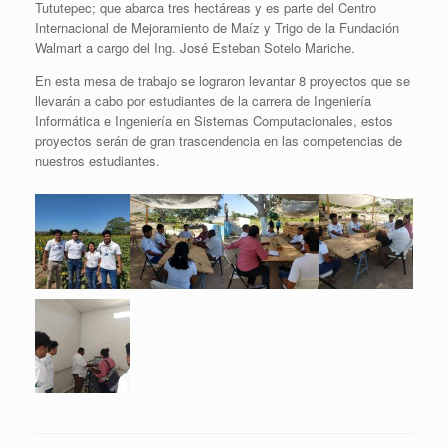
Tututepec; que abarca tres hectáreas y es parte del Centro
Internacional de Mejoramiento de Maíz y Trigo de la Fundación
Walmart a cargo del Ing. José Esteban Sotelo Mariche.
En esta mesa de trabajo se lograron levantar 8 proyectos que se
llevarán a cabo por estudiantes de la carrera de Ingeniería
Informática e Ingeniería en Sistemas Computacionales, estos
proyectos serán de gran trascendencia en las competencias de
nuestros estudiantes.