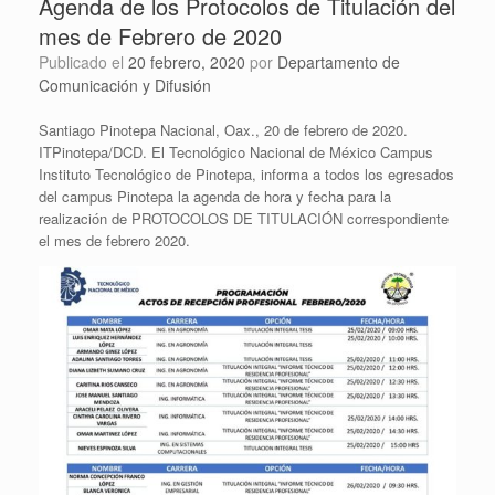
Agenda de los Protocolos de Titulación del
mes de Febrero de 2020
Publicado el
20 febrero, 2020
por
Departamento de
Comunicación y Difusión
Santiago Pinotepa Nacional, Oax., 20 de febrero de 2020.
ITPinotepa/DCD. El Tecnológico Nacional de México Campus
Instituto Tecnológico de Pinotepa, informa a todos los egresados
del campus Pinotepa la agenda de hora y fecha para la
realización de PROTOCOLOS DE TITULACIÓN correspondiente
el mes de febrero 2020.