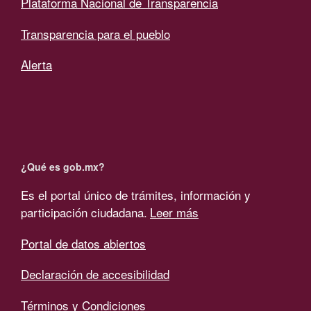
Plataforma Nacional de Transparencia
Transparencia para el pueblo
Alerta
¿Qué es gob.mx?
Es el portal único de trámites, información y
participación ciudadana.
Leer más
Portal de datos abiertos
Declaración de accesibilidad
Términos y Condiciones