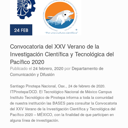
Convocatoria del XXV Verano de la
Investigación Científica y Tecnológica del
Pacífico 2020
Publicado el
24 febrero, 2020
por
Departamento de
Comunicación y Difusión
Santiago Pinotepa Nacional, Oax., 24 de febrero de 2020.
ITPinotepa/DCD. El Tecnológico Nacional de México Campus
Instituto Tecnológico de Pinotepa informa a toda la comunidad
de nuestra institución las BASES para consultar la Convocatoria
del XXV Verano de la Investigación Científica y Tecnológica del
Pacífico 2020 – MÉXICO, con la finalidad de que participen en
alguna línea de investigación.