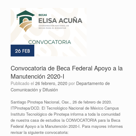
Convocatoria de Beca Federal Apoyo a la
Manutención 2020-I
Publicado el
26 febrero, 2020
por
Departamento de
Comunicación y Difusión
Santiago Pinotepa Nacional, Oax., 26 de febrero de 2020.
ITPinotepa/DCD. El Tecnológico Nacional de México Campus
Instituto Tecnológico de Pinotepa informa a toda la comunidad
de nuestra casa de estudios la CONVOCATORIA para la Beca
Federal Apoyo a la Manutención 2020-I. Para mayores informes
revisar la siguiente convocatoria: