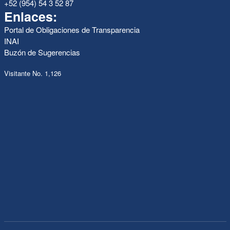
+52 (954) 54 3 52 87
Enlaces:
Portal de Obligaciones de Transparencia
INAI
Buzón de Sugerencias
Visitante No. 1,126