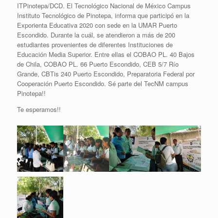
ITPinotepa/DCD. El Tecnológico Nacional de México Campus
Instituto Tecnológico de Pinotepa, informa que participó en la
Exporienta Educativa 2020 con sede en la UMAR Puerto
Escondido. Durante la cuál, se atendieron a más de 200
estudiantes provenientes de diferentes Instituciones de
Educación Media Superior. Entre ellas el COBAO PL. 40 Bajos
de Chila, COBAO PL. 66 Puerto Escondido, CEB 5/7 Río
Grande, CBTis 240 Puerto Escondido, Preparatoria Federal por
Cooperación Puerto Escondido. Sé parte del TecNM campus
Pinotepa!!
Te esperamos!!