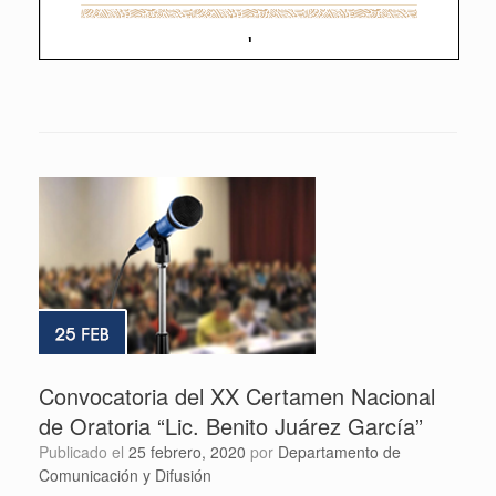
Convocatoria del XX Certamen Nacional
de Oratoria “Lic. Benito Juárez García”
Publicado el
25 febrero, 2020
por
Departamento de
Comunicación y Difusión