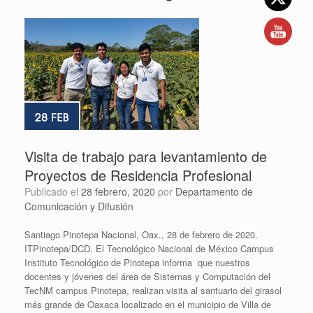
Visita de trabajo para levantamiento de
Proyectos de Residencia Profesional
Publicado el
28 febrero, 2020
por
Departamento de
Comunicación y Difusión
Santiago Pinotepa Nacional, Oax., 28 de febrero de 2020.
ITPinotepa/DCD. El Tecnológico Nacional de México Campus
Instituto Tecnológico de Pinotepa informa que nuestros
docentes y jóvenes del área de Sistemas y Computación del
TecNM campus Pinotepa, realizan visita al santuario del girasol
más grande de Oaxaca localizado en el municipio de Villa de