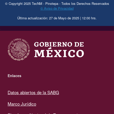
© Copyright 2025 TecNM - Pinotepa - Todos los Derechos Reservados
© Aviso de Privacidad
Última actualización: 27 de Mayo de 2025 | 12:00 hrs.
.
Enlaces
Datos abiertos de la SABG
Marco Jurídico