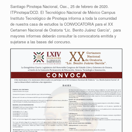
Santiago Pinotepa Nacional, Oax., 25 de febrero de 2020.
ITPinotepa/DCD. El Tecnológico Nacional de México Campus
Instituto Tecnológico de Pinotepa informa a toda la comunidad
de nuestra casa de estudios la CONVOCATORIA para el XX
Certamen Nacional de Oratoria “Lic. Benito Juárez García”, para
mayores informes deberán consultar la convocatoria emitida y
sujetarse a las bases del concurso.