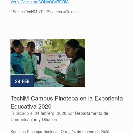
Ver y Consultar CONVOCATORIA
#SomosTecNM #TecPinotepa #Oaxaca
TecNM Campus Pinotepa en la Exporienta
Educativa 2020
Publicado el
24 febrero, 2020
por
Departamento de
Comunicación y Difusión
Santiago Pinotepa Nacional, Oax., 24 de febrero de 2020.