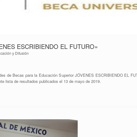
VENES ESCRIBIENDO EL FUTURO»
ación y Difusión
tudes de Becas para la Educación Superior JÓVENES ESCRIBIENDO EL FUTUR
nte lista de resultados publicados el 13 de mayo de 2019.