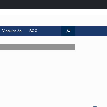
Vinculación
SGC