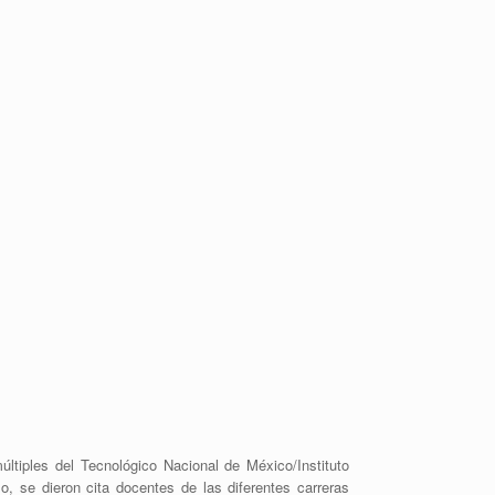
ltiples del Tecnológico Nacional de México/Instituto
o, se dieron cita docentes de las diferentes carreras