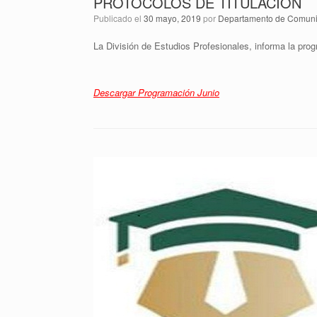
PROTOCOLOS DE TITULACIÓN
Publicado el
30 mayo, 2019
por
Departamento de Comunic
La División de Estudios Profesionales, informa la prog
Descargar Programación Junio