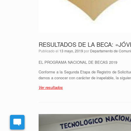
RESULTADOS DE LA BECA: «JÓ
Publicado el
13 mayo, 2019
por
Departamento de Comunic
EL PROGRAMA NACIONAL DE BECAS 2019
Conforme a la Segunda Etapa de Registro de Solici
damos a conocer con carácter de inapelable, la siguie
Ver resultados