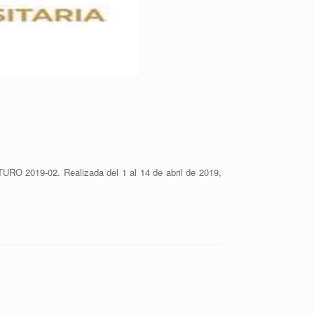
O 2019-02. Realizada del 1 al 14 de abril de 2019,