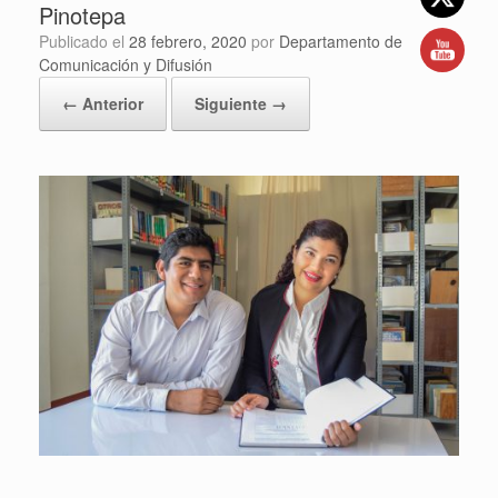
Pinotepa
Publicado el
28 febrero, 2020
por
Departamento de
Comunicación y Difusión
← Anterior
Siguiente →