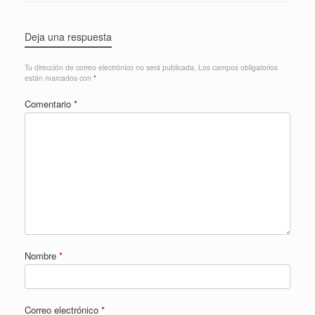
Deja una respuesta
Tu dirección de correo electrónico no será publicada.
Los campos obligatorios
están marcados con
*
Comentario
*
Nombre
*
Correo electrónico
*