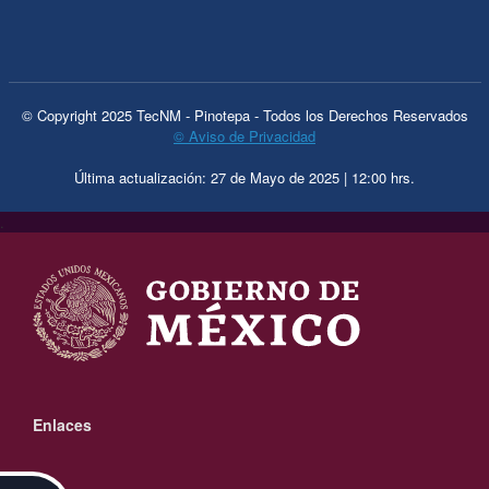
© Copyright 2025 TecNM - Pinotepa - Todos los Derechos Reservados
© Aviso de Privacidad
Última actualización: 27 de Mayo de 2025 | 12:00 hrs.
.
Enlaces