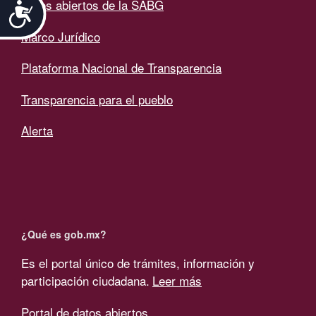
Datos abiertos de la SABG
Accesibilidad
Marco Jurídico
Plataforma Nacional de Transparencia
Transparencia para el pueblo
Alerta
¿Qué es gob.mx?
Es el portal único de trámites, información y
participación ciudadana.
Leer más
Portal de datos abiertos