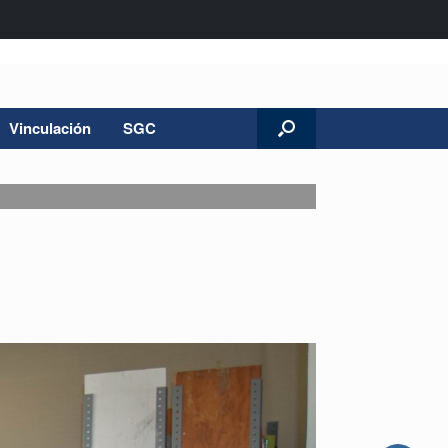
Vinculación
SGC