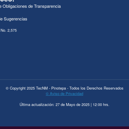
de Obligaciones de Transparencia
e Sugerencias
 No. 2,575
© Copyright 2025 TecNM - Pinotepa - Todos los Derechos Reservados
© Aviso de Privacidad
Última actualización: 27 de Mayo de 2025 | 12:00 hrs.