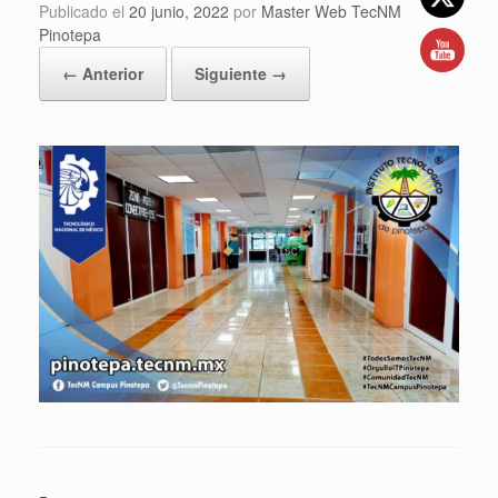
Publicado el
20 junio, 2022
por
Master Web TecNM
Pinotepa
← Anterior
Siguiente →