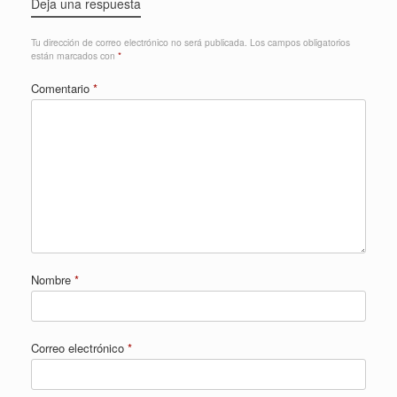
Deja una respuesta
Tu dirección de correo electrónico no será publicada.
Los campos obligatorios
están marcados con
*
Comentario
*
Nombre
*
Correo electrónico
*