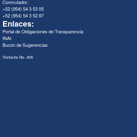
Conmutador:
+52 (954) 54 3 53 05
+52 (954) 54 3 52 87
Enlaces:
Portal de Obligaciones de Transparencia
INAI
Buzón de Sugerencias
Visitante No. 405