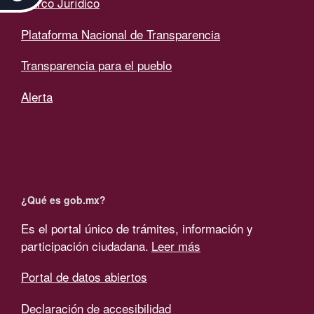
Marco Jurídico
Plataforma Nacional de Transparencia
Transparencia para el pueblo
Alerta
¿Qué es gob.mx?
Es el portal único de trámites, información y
participación ciudadana.
Leer más
Portal de datos abiertos
Declaración de accesibilidad