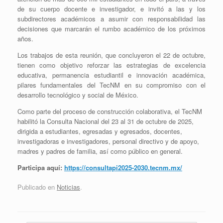
de su cuerpo docente e investigador, e invitó a las y los
subdirectores académicos a asumir con responsabilidad las
decisiones que marcarán el rumbo académico de los próximos
años.
Los trabajos de esta reunión, que concluyeron el 22 de octubre,
tienen como objetivo reforzar las estrategias de excelencia
educativa, permanencia estudiantil e innovación académica,
pilares fundamentales del TecNM en su compromiso con el
desarrollo tecnológico y social de México.
Como parte del proceso de construcción colaborativa, el TecNM
habilitó la Consulta Nacional del 23 al 31 de octubre de 2025,
dirigida a estudiantes, egresadas y egresados, docentes,
investigadoras e investigadores, personal directivo y de apoyo,
madres y padres de familia, así como público en general.
Participa aquí:
https://consultapi2025-2030.tecnm.mx/
Publicado en
Noticias
.