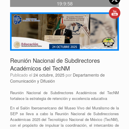
19:9:58
Reunión Nacional de Subdirectores
Académicos del TecNM
Publicado el
24 octubre, 2025
por
Departamento de
Comunicación y Difusión
Reunión Nacional de Subdirectores Académicos del TecNM
fortalece la estrategia de retención y excelencia educativa
En el Salón Iberoamericano del Museo Vivo del Muralismo de la
SEP se lleva a cabo la Reunión Nacional de Subdirecciones
Académicas 2025 del Tecnológico Nacional de México (TecNM),
con el propósito de impulsar la coordinación, el intercambio de