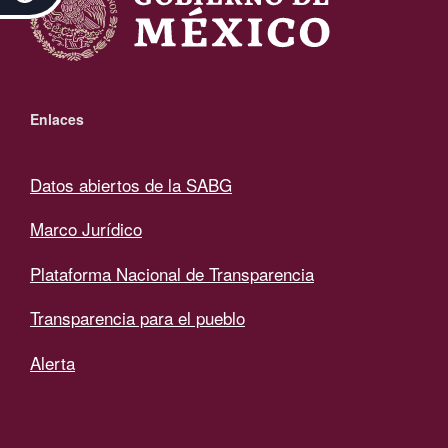
Enlaces
Datos abiertos de la SABG
Marco Jurídico
Plataforma Nacional de Transparencia
Transparencia para el pueblo
Alerta