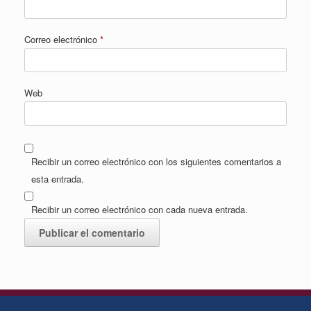
Correo electrónico
*
Web
Recibir un correo electrónico con los siguientes comentarios a
esta entrada.
Recibir un correo electrónico con cada nueva entrada.