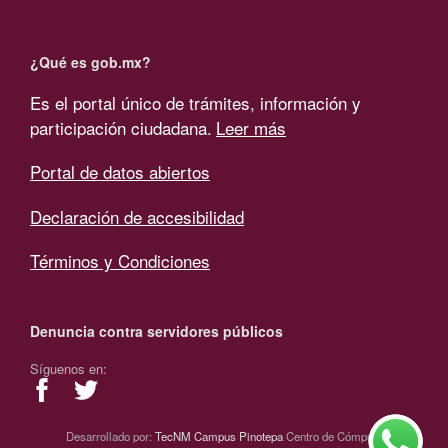
¿Qué es gob.mx?
Es el portal único de trámites, información y
participación ciudadana.
Leer más
Portal de datos abiertos
Declaración de accesibilidad
Términos y Condiciones
Denuncia contra servidores públicos
Síguenos en:
Desarrollado por:
TecNM Campus Pinotepa
Centro de Cómputo