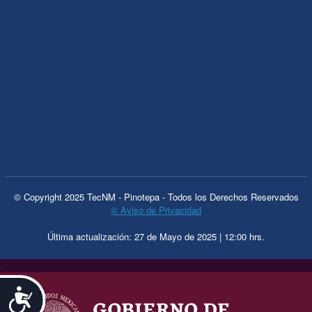
© Copyright 2025 TecNM - Pinotepa - Todos los Derechos Reservados
© Aviso de Privacidad
Última actualización: 27 de Mayo de 2025 | 12:00 hrs.
.
Accesibilidad