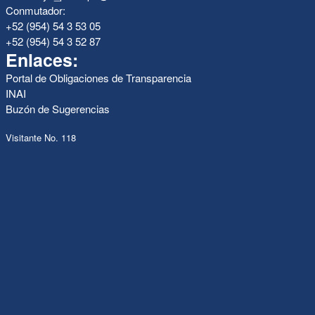
Conmutador:
+52 (954) 54 3 53 05
+52 (954) 54 3 52 87
Enlaces:
Portal de Obligaciones de Transparencia
INAI
Buzón de Sugerencias
Visitante No. 118