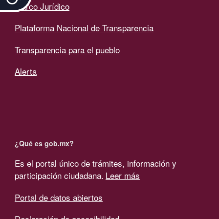
Marco Jurídico
Plataforma Nacional de Transparencia
Transparencia para el pueblo
Alerta
¿Qué es gob.mx?
Es el portal único de trámites, información y
participación ciudadana.
Leer más
Portal de datos abiertos
Declaración de accesibilidad