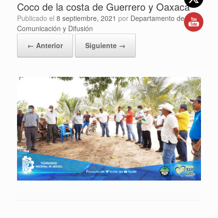
Coco de la costa de Guerrero y Oaxaca
Publicado el
8 septiembre, 2021
por
Departamento de
Comunicación y Difusión
← Anterior
Siguiente →