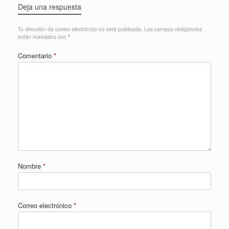
Deja una respuesta
Tu dirección de correo electrónico no será publicada.
Los campos obligatorios
están marcados con
*
Comentario
*
Nombre
*
Correo electrónico
*