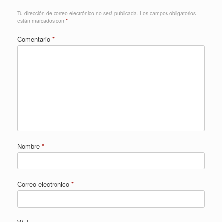
Tu dirección de correo electrónico no será publicada.
Los campos obligatorios
están marcados con
*
Comentario
*
Nombre
*
Correo electrónico
*