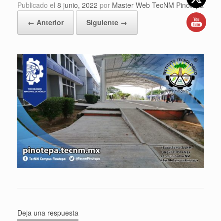
Publicado el
8 junio, 2022
por
Master Web TecNM Pinotepa
← Anterior
Siguiente →
Deja una respuesta