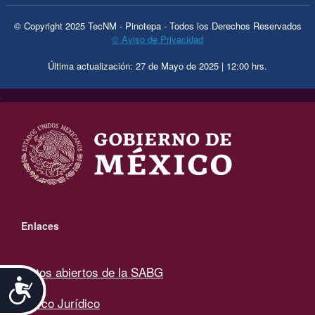
© Copyright 2025 TecNM - Pinotepa - Todos los Derechos Reservados
© Aviso de Privacidad
Última actualización: 27 de Mayo de 2025 | 12:00 hrs.
.
Enlaces
Datos abiertos de la SABG
Accesibilidad
Marco Jurídico