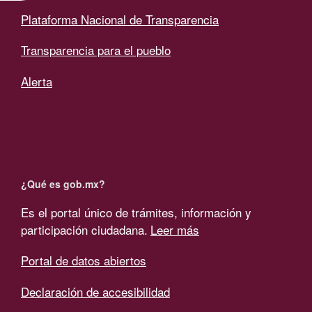
Plataforma Nacional de Transparencia
Transparencia para el pueblo
Alerta
¿Qué es gob.mx?
Es el portal único de trámites, información y
participación ciudadana.
Leer más
Portal de datos abiertos
Declaración de accesibilidad