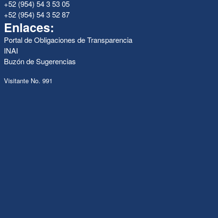
+52 (954) 54 3 53 05
+52 (954) 54 3 52 87
Enlaces:
Portal de Obligaciones de Transparencia
INAI
Buzón de Sugerencias
Visitante No. 991