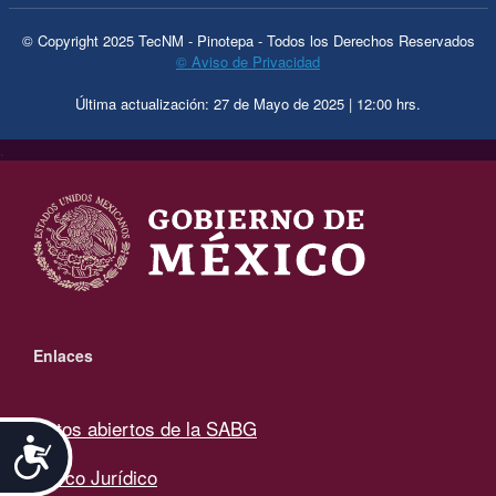
© Copyright 2025 TecNM - Pinotepa - Todos los Derechos Reservados
© Aviso de Privacidad
Última actualización: 27 de Mayo de 2025 | 12:00 hrs.
.
Enlaces
Datos abiertos de la SABG
Accesibilidad
Marco Jurídico