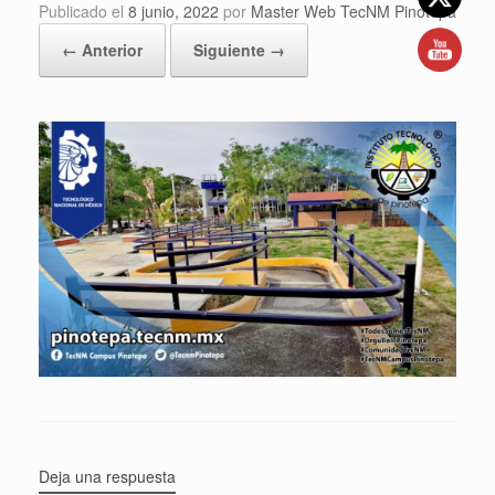
Publicado el
8 junio, 2022
por
Master Web TecNM Pinotepa
← Anterior
Siguiente →
Deja una respuesta