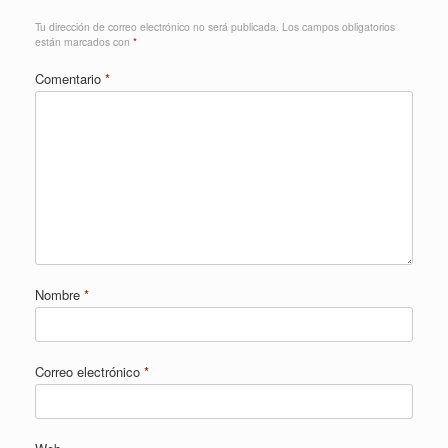
Tu dirección de correo electrónico no será publicada.
Los campos obligatorios
están marcados con
*
Comentario
*
Nombre
*
Correo electrónico
*