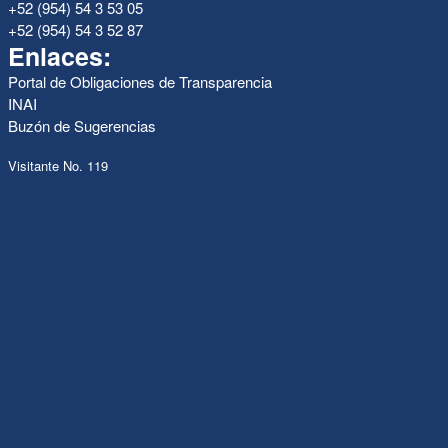
+52 (954) 54 3 53 05
+52 (954) 54 3 52 87
Enlaces:
Portal de Obligaciones de Transparencia
INAI
Buzón de Sugerencias
Visitante No. 119