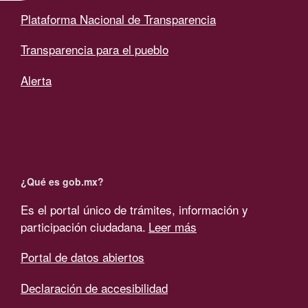
Plataforma Nacional de Transparencia
Transparencia para el pueblo
Alerta
¿Qué es gob.mx?
Es el portal único de trámites, información y
participación ciudadana.
Leer más
Portal de datos abiertos
Declaración de accesibilidad