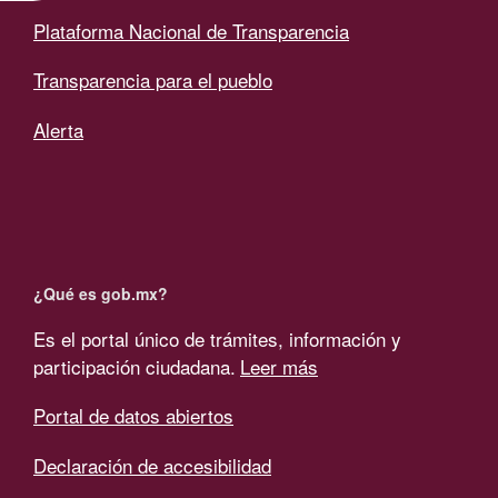
Plataforma Nacional de Transparencia
Transparencia para el pueblo
Alerta
¿Qué es gob.mx?
Es el portal único de trámites, información y
participación ciudadana.
Leer más
Portal de datos abiertos
Declaración de accesibilidad