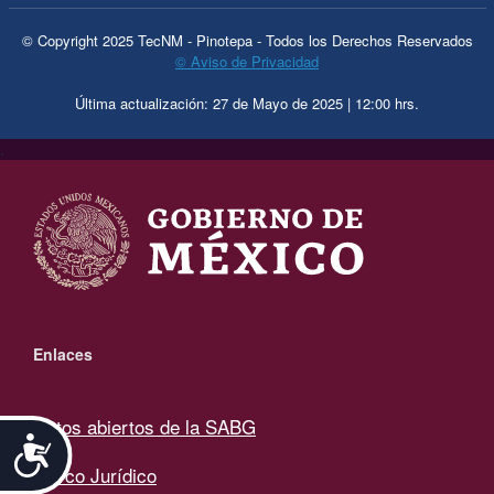
© Copyright 2025 TecNM - Pinotepa - Todos los Derechos Reservados
© Aviso de Privacidad
Última actualización: 27 de Mayo de 2025 | 12:00 hrs.
.
Enlaces
Datos abiertos de la SABG
Accesibilidad
Marco Jurídico