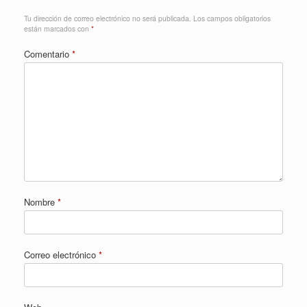
Tu dirección de correo electrónico no será publicada.
Los campos obligatorios
están marcados con
*
Comentario
*
Nombre
*
Correo electrónico
*