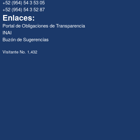
+52 (954) 54 3 53 05
+52 (954) 54 3 52 87
Enlaces:
Portal de Obligaciones de Transparencia
INAI
Buzón de Sugerencias
Visitante No. 1,432