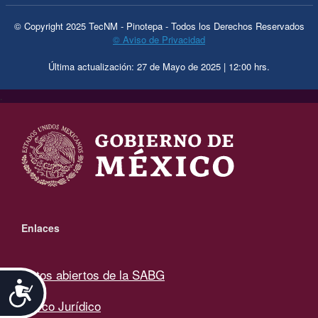
© Copyright 2025 TecNM - Pinotepa - Todos los Derechos Reservados
© Aviso de Privacidad
Última actualización: 27 de Mayo de 2025 | 12:00 hrs.
.
Enlaces
Datos abiertos de la SABG
Accesibilidad
Marco Jurídico