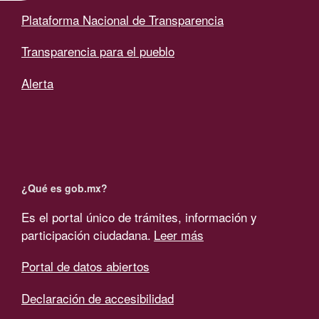
Plataforma Nacional de Transparencia
Transparencia para el pueblo
Alerta
¿Qué es gob.mx?
Es el portal único de trámites, información y
participación ciudadana.
Leer más
Portal de datos abiertos
Declaración de accesibilidad