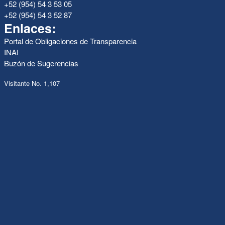
+52 (954) 54 3 53 05
+52 (954) 54 3 52 87
Enlaces:
Portal de Obligaciones de Transparencia
INAI
Buzón de Sugerencias
Visitante No. 1,107