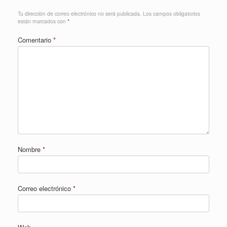
Tu dirección de correo electrónico no será publicada.
Los campos obligatorios
están marcados con
*
Comentario
*
Nombre
*
Correo electrónico
*